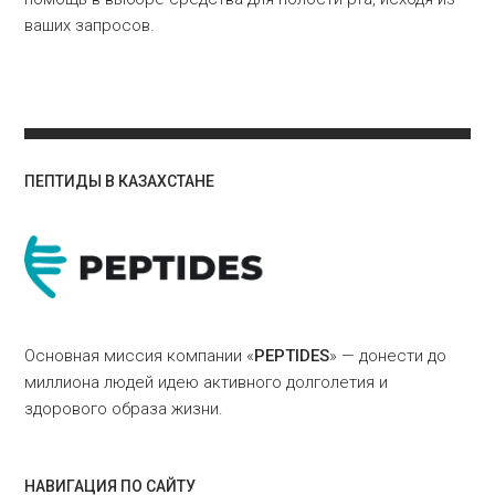
ваших запросов.
ПЕПТИДЫ В КАЗАХСТАНЕ
Основная миссия компании «
PEPTIDES
» — донести до
миллиона людей идею активного долголетия и
здорового образа жизни.
НАВИГАЦИЯ ПО САЙТУ