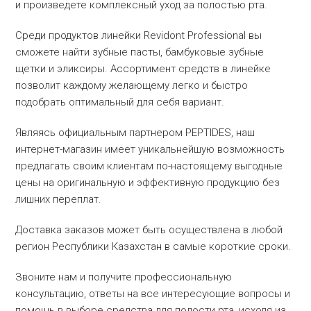
и произведете комплексный уход за полостью рта.
Среди продуктов линейки Revidont Professional вы
сможете найти зубные пасты, бамбуковые зубные
щетки и эликсиры. Ассортимент средств в линейке
позволит каждому желающему легко и быстро
подобрать оптимальный для себя вариант.
Являясь официальным партнером PEPTIDES, наш
интернет-магазин имеет уникальнейшую возможность
предлагать своим клиентам по-настоящему выгодные
цены на оригинальную и эффективную продукцию без
лишних переплат.
Доставка заказов может быть осуществлена в любой
регион Республики Казахстан в самые короткие сроки.
Звоните нам и получите профессиональную
консультацию, ответы на все интересующие вопросы и
помощь в выборе средства для полости рта, исходя из