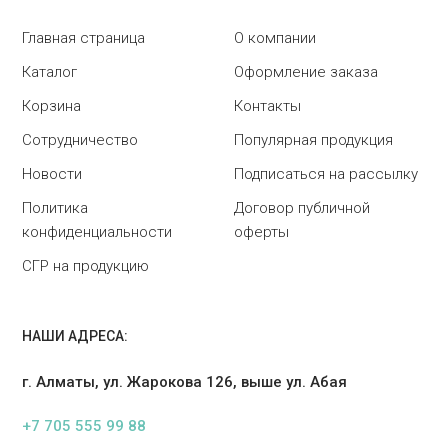
Главная страница
О компании
Каталог
Оформление заказа
Корзина
Контакты
Сотрудничество
Популярная продукция
Новости
Подписаться на рассылку
Политика
Договор публичной
конфиденциальности
оферты
СГР на продукцию
НАШИ АДРЕСА:
г. Алматы, ул. Жарокова 126, выше ул. Абая
+7 705 555 99 88