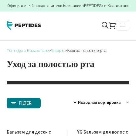
Официальный представитель Компании «PEPTIDES» в Казахстане
Пептиды в Казахстане
>
Товары
>
Уход за полостью рта
Уход за полостью рта
FILTER
Бальзам для десен с
YG Бальзам для волос с