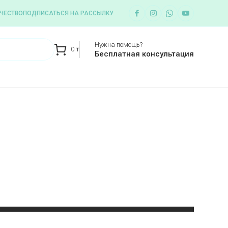
ЧЕСТВО
ПОДПИСАТЬСЯ НА РАССЫЛКУ
Нужна помощь?
0
₸
Бесплатная консультация