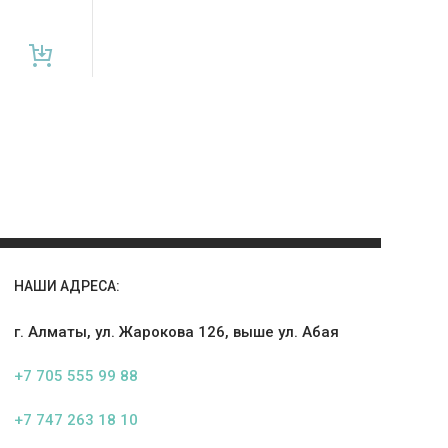
НАШИ АДРЕСА:
г. Алматы, ул. Жарокова 126, выше ул. Абая
+7 705 555 99 88
+7 747 263 18 10