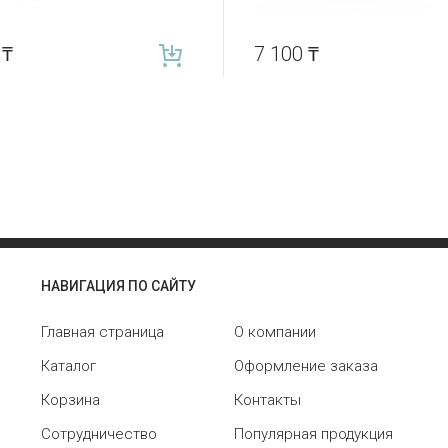
0
₸
7 100
₸
НАВИГАЦИЯ ПО САЙТУ
Главная страница
О компании
Каталог
Оформление заказа
Корзина
Контакты
Сотрудничество
Популярная продукция