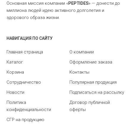
Основная миссия компании «
PEPTIDES
» — донести до
миллиона людей идею активного долголетия и
здорового образа жизни.
НАВИГАЦИЯ ПО САЙТУ
Главная страница
О компании
Каталог
Оформление заказа
Корзина
Контакты
Сотрудничество
Популярная продукция
Новости
Подписаться на рассылку
Политика
Договор публичной
конфиденциальности
оферты
СГР на продукцию