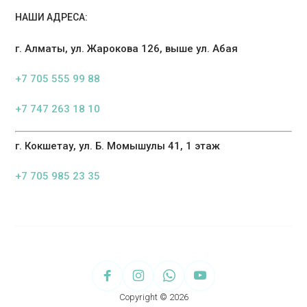
НАШИ АДРЕСА:
г. Алматы, ул. Жарокова 126, выше ул. Абая
+7 705 555 99 88
+7 747 263 18 10
г. Кокшетау, ул. Б. Момышулы 41, 1 этаж
+7 705 985 23 35
Copyright © 2026