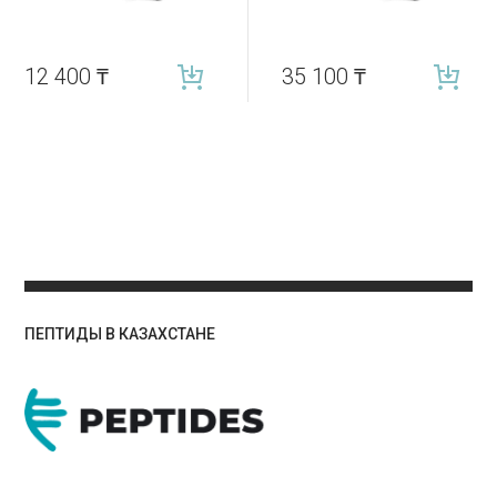
12 400
₸
35 100
₸
ПЕПТИДЫ В КАЗАХСТАНЕ