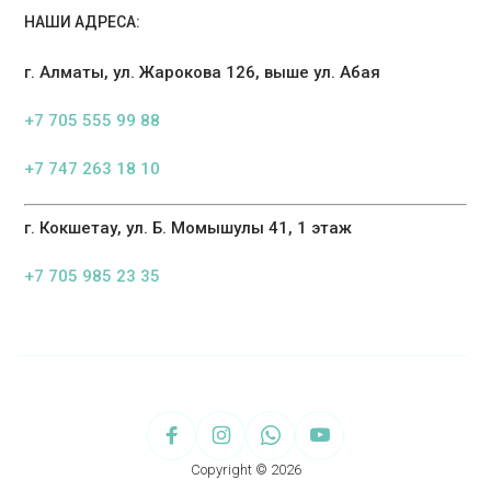
НАШИ АДРЕСА:
г. Алматы, ул. Жарокова 126, выше ул. Абая
+7 705 555 99 88
+7 747 263 18 10
г. Кокшетау, ул. Б. Момышулы 41, 1 этаж
+7 705 985 23 35
Copyright © 2026