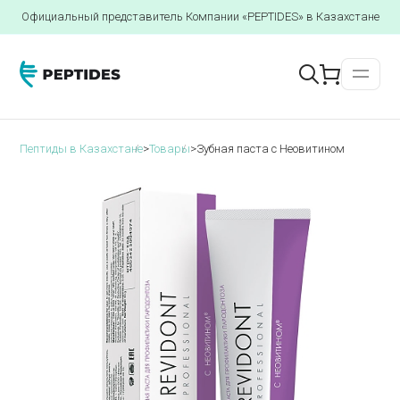
Официальный представитель Компании «PEPTIDES» в Казахстане
Пептиды в Казахстане
>
Товары
>
Зубная паста с Неовитином