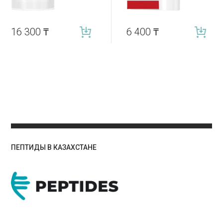
16 300
₸
6 400
₸
ПЕПТИДЫ В КАЗАХСТАНЕ