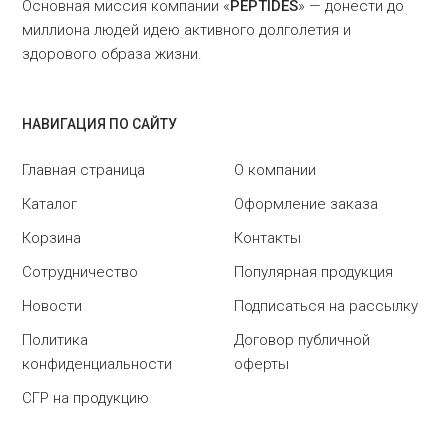
Основная миссия компании «
PEPTIDES
» — донести до
миллиона людей идею активного долголетия и
здорового образа жизни.
НАВИГАЦИЯ ПО САЙТУ
Главная страница
О компании
Каталог
Оформление заказа
Корзина
Контакты
Сотрудничество
Популярная продукция
Новости
Подписаться на рассылку
Политика
Договор публичной
конфиденциальности
оферты
СГР на продукцию