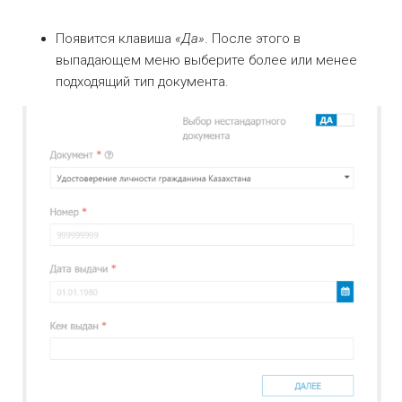
Появится клавиша
«Да»
. После этого в
выпадающем меню выберите более или менее
подходящий тип документа.