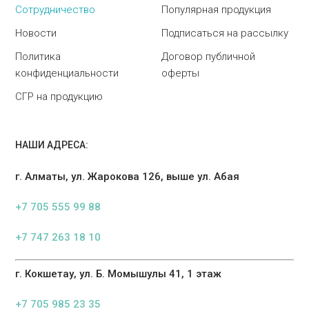
Сотрудничество
Популярная продукция
Новости
Подписаться на рассылку
Политика
Договор публичной
конфиденциальности
оферты
СГР на продукцию
НАШИ АДРЕСА:
г. Алматы, ул. Жарокова 126, выше ул. Абая
+7 705 555 99 88
+7 747 263 18 10
г. Кокшетау, ул. Б. Момышулы 41, 1 этаж
+7 705 985 23 35