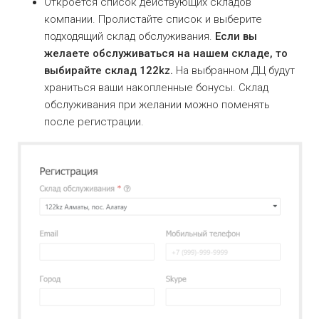
Откроется список действующих складов
компании. Пролистайте список и выберите
подходящий склад обслуживания.
Если вы
желаете обслуживаться на нашем складе, то
выбирайте склад 122kz.
На выбранном ДЦ будут
храниться ваши накопленные бонусы. Склад
обслуживания при желании можно поменять
после регистрации.