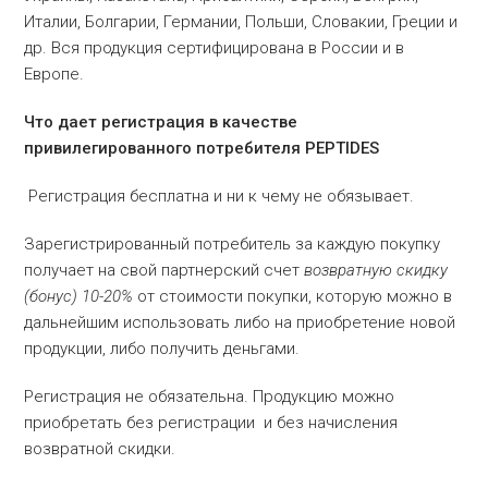
Италии, Болгарии, Германии, Польши, Словакии, Греции и
др. Вся продукция сертифицирована в России и в
Европе.
Что дает регистрация в качестве
привилегированного потребителя PEPTIDES
Регистрация бесплатна и ни к чему не обязывает.
Зарегистрированный потребитель за каждую покупку
получает на свой партнерский счет
возвратную скидку
(бонус) 10-20%
от стоимости покупки, которую можно в
дальнейшим использовать либо на приобретение новой
продукции, либо получить деньгами.
Регистрация не обязательна. Продукцию можно
приобретать без регистрации и без начисления
возвратной скидки.