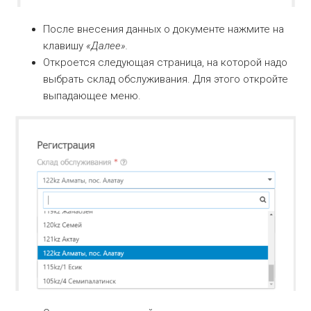
После внесения данных о документе нажмите на
клавишу
«Далее».
Откроется следующая страница, на которой надо
выбрать склад обслуживания. Для этого откройте
выпадающее меню.