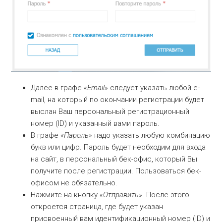
Далее в графе
«Email»
следует указать любой e-
mail, на который по окончании регистрации будет
выслан Ваш персональный регистрационный
номер (ID) и указанный вами пароль.
В графе
«Пароль»
надо указать любую комбинацию
букв или цифр. Пароль будет необходим для входа
на сайт, в персональный бек-офис, который Вы
получите после регистрации. Пользоваться бек-
офисом не обязательно.
Нажмите на кнопку
«Отправить»
. После этого
откроется страница, где будет указан
присвоенный вам идентификационный номер (ID) и