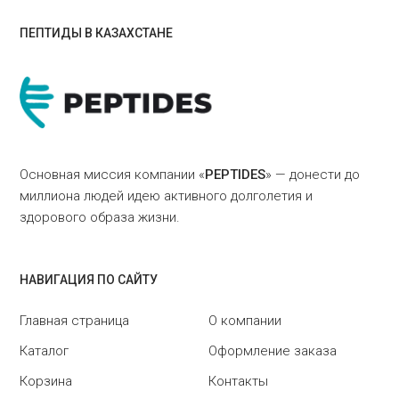
ПЕПТИДЫ В КАЗАХСТАНЕ
Основная миссия компании «
PEPTIDES
» — донести до
миллиона людей идею активного долголетия и
здорового образа жизни.
НАВИГАЦИЯ ПО САЙТУ
Главная страница
О компании
Каталог
Оформление заказа
Корзина
Контакты