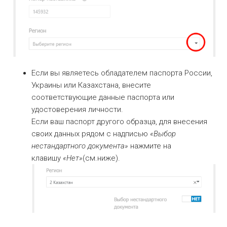
Если вы являетесь обладателем паспорта России,
Украины или Казахстана, внесите
соответствующие данные паспорта или
удостоверения личности.
Если ваш паспорт другого образца, для внесения
своих данных рядом с надписью
«Выбор
нестандартного документа»
нажмите на
клавишу
«Нет»
(см.ниже).