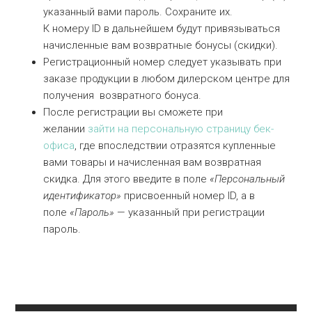
указанный вами пароль. Сохраните их.
К номеру ID в дальнейшем будут привязываться
начисленные вам возвратные бонусы (скидки).
Регистрационный номер следует указывать при
заказе продукции в любом дилерском центре для
получения возвратного бонуса.
После регистрации вы сможете при
желании
зайти на персональную страницу бек-
офиса
, где впоследствии отразятся купленные
вами товары и начисленная вам возвратная
скидка. Для этого введите в поле
«Персональный
идентификатор»
присвоенный номер ID, а в
поле
«Пароль»
— указанный при регистрации
пароль.