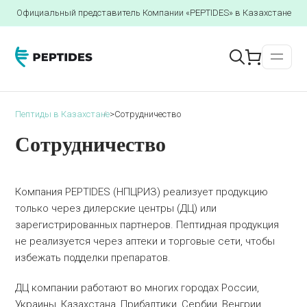
Официальный представитель Компании «PEPTIDES» в Казахстане
Пептиды в Казахстане
>
Сотрудничество
Сотрудничество
Компания PEPTIDES (НПЦРИЗ) реализует продукцию
только через дилерские центры (ДЦ) или
зарегистрированных партнеров. Пептидная продукция
не реализуется через аптеки и торговые сети, чтобы
избежать подделки препаратов.
ДЦ компании работают во многих городах России,
Украины, Казахстана, Прибалтики, Сербии, Венгрии,