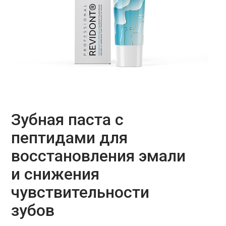
Зубная паста c
пептидами для
восстановления эмали
и снижения
чувствительности
зубов