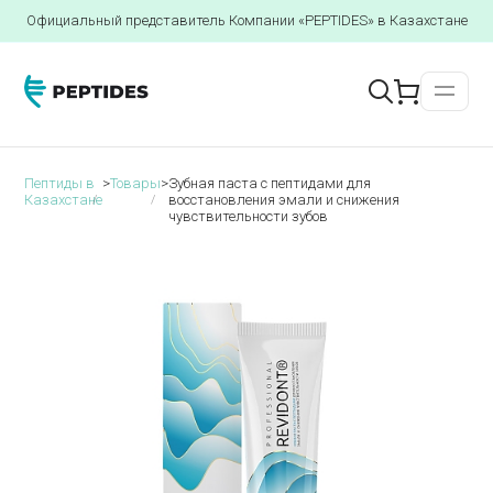
Официальный представитель Компании «PEPTIDES» в Казахстане
Пептиды в
>
Товары
>
Зубная паста c пептидами для
Казахстане
восстановления эмали и снижения
чувствительности зубов