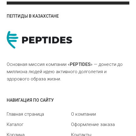
ПЕПТИДЫ В КАЗАХСТАНЕ
Основная миссия компании «
PEPTIDES
» — донести до
миллиона людей идею активного долголетия и
здорового образа жизни.
НАВИГАЦИЯ ПО САЙТУ
Главная страница
О компании
Каталог
Оформление заказа
Корзина
Контакты