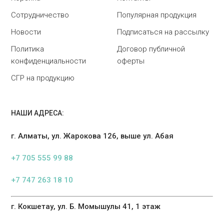
Сотрудничество
Популярная продукция
Новости
Подписаться на рассылку
Политика
Договор публичной
конфиденциальности
оферты
СГР на продукцию
НАШИ АДРЕСА:
г. Алматы, ул. Жарокова 126, выше ул. Абая
+7 705 555 99 88
+7 747 263 18 10
г. Кокшетау, ул. Б. Момышулы 41, 1 этаж