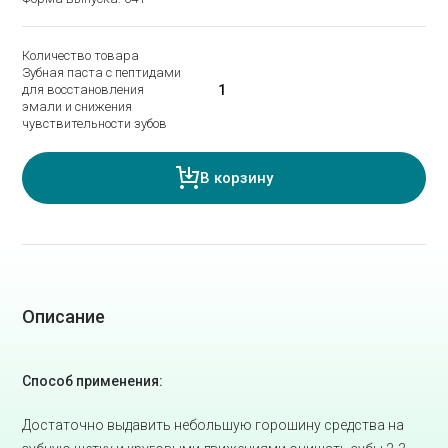
Количество товара
Зубная паста c пептидами
для восстановления
эмали и снижения
чувствительности зубов
В корзину
Описание
Способ применения:
Достаточно выдавить небольшую горошину средства на