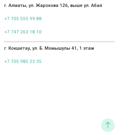
г. Алматы, ул. Жарокова 126, выше ул. Абая
+7 705 555 99 88
+7 747 263 18 10
г. Кокшетау, ул. Б. Момышулы 41, 1 этаж
+7 705 985 23 35