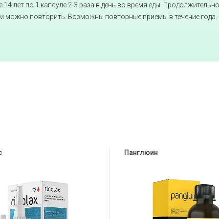
14 лет по 1 капсуле 2-3 раза в день во время еды. Продолжительно
м можно повторить. Возможны повторные приемы в течение года.
с
Панглюин