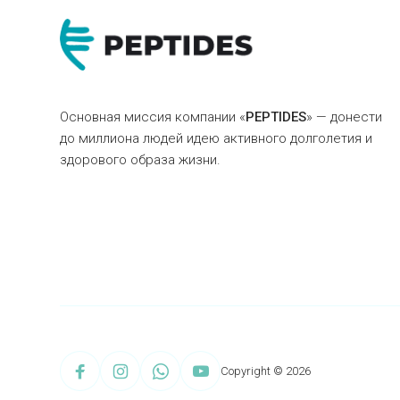
Основная миссия компании «
PEPTIDES
» — донести
до миллиона людей идею активного долголетия и
здорового образа жизни.
Copyright © 2026