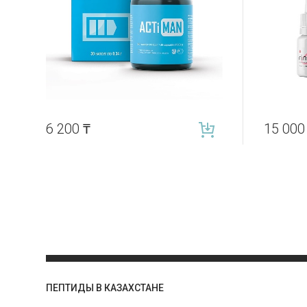
6 200
₸
15 00
ПЕПТИДЫ В КАЗАХСТАНЕ