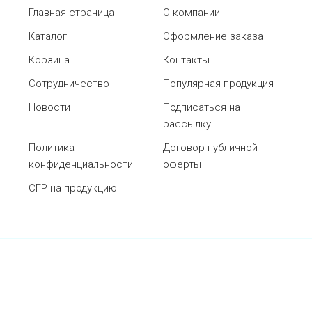
Главная страница
О компании
Каталог
Оформление заказа
Корзина
Контакты
Сотрудничество
Популярная продукция
Новости
Подписаться на
рассылку
Политика
Договор публичной
конфиденциальности
оферты
СГР на продукцию