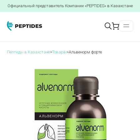
Официальный представитель Компании «PEPTIDES» в Казахстане
Пептиды в Казахстане
>
Товары
>
Альвенорм форте