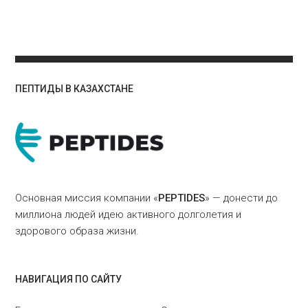
ПЕПТИДЫ В КАЗАХСТАНЕ
Основная миссия компании «
PEPTIDES
» — донести до
миллиона людей идею активного долголетия и
здорового образа жизни.
НАВИГАЦИЯ ПО САЙТУ