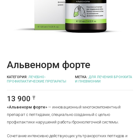
Альвенорм форте
КАТЕГОРИЯ:
ЛЕЧЕБНО-
МЕТКА:
ДЛЯ ЛЕЧЕНИЯ БРОНХИТА
ПРОФИЛАКТИЧЕСКИЕ ПРЕПАРАТЫ
И ПНЕВМОНИИ
13 900
₸
«Альвенорм форте»
— инновационный многокомпонентный
препарат с пептидами, специально созданный с целью
профилактики нарушений работы бронхолегочной системы.
Сочетание интенсивно действующих ультракоротких пептидов и