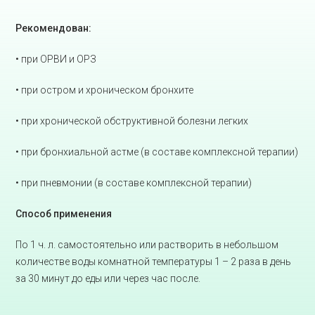
Рекомендован:
• при ОРВИ и ОРЗ
• при остром и хроническом бронхите
• при хронической обструктивной болезни легких
• при бронхиальной астме (в составе комплексной терапии)
• при пневмонии (в составе комплексной терапии)
Способ применения
По 1 ч. л. самостоятельно или растворить в небольшом
количестве воды комнатной температуры 1 – 2 раза в день
за 30 минут до еды или через час после.