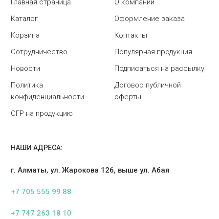
Главная страница
О компании
Каталог
Оформление заказа
Корзина
Контакты
Сотрудничество
Популярная продукция
Новости
Подписаться на рассылку
Политика
Договор публичной
конфиденциальности
оферты
СГР на продукцию
НАШИ АДРЕСА:
г. Алматы, ул. Жарокова 126, выше ул. Абая
+7 705 555 99 88
+7 747 263 18 10