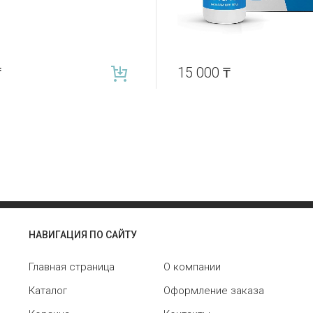
₸
15 000
₸
НАВИГАЦИЯ ПО САЙТУ
Главная страница
О компании
Каталог
Оформление заказа