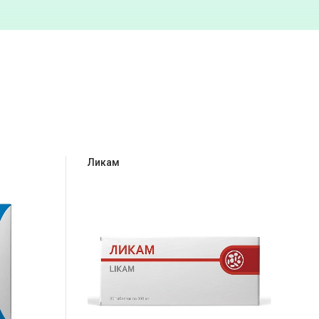
Ликам