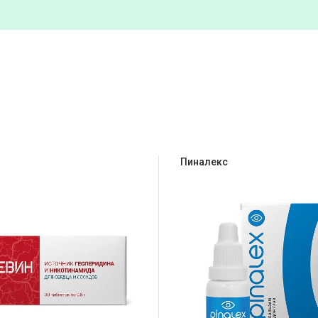
Пиналекс