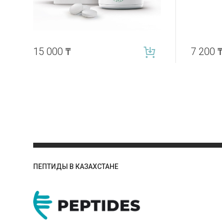
15 000
₸
7 200
ПЕПТИДЫ В КАЗАХСТАНЕ