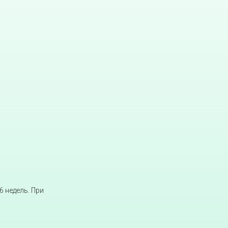
6 недель. При