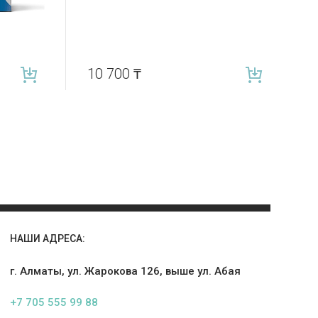
10 700
₸
НАШИ АДРЕСА:
г. Алматы, ул. Жарокова 126, выше ул. Абая
+7 705 555 99 88