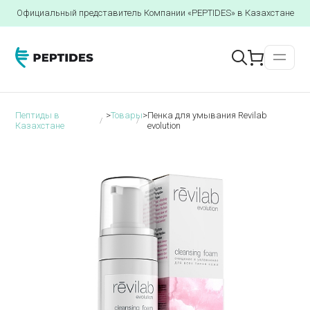
Официальный представитель Компании «PEPTIDES» в Казахстане
Пептиды в
>
Товары
>
Пенка для умывания Revilab
Казахстане
evolution