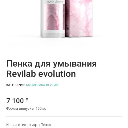
Пенка для умывания
Revilab evolution
КАТЕГОРИЯ:
КОСМЕТИКА REVILAB
7 100
₸
Форма выпуска: 160 мл
Количество товара Пенка