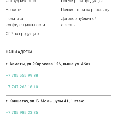
Сотрудничество
Популярная продукция
Новости
Подписаться на рассылку
Политика
Договор публичной
конфиденциальности
оферты
СГР на продукцию
НАШИ АДРЕСА:
г. Алматы, ул. Жарокова 126, выше ул. Абая
+7 705 555 99 88
+7 747 263 18 10
г. Кокшетау, ул. Б. Момышулы 41, 1 этаж
+7 705 985 23 35