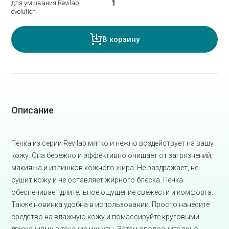
для умывания Revilab
evolution
В корзину
Описание
Пенка из серии Revilab мягко и нежно воздействует на вашу
кожу. Она бережно и эффективно очищает от загрязнений,
макияжа и излишков кожного жира. Не раздражает, не
сушит кожу и не оставляет жирного блеска. Пенка
обеспечивает длительное ощущение свежести и комфорта.
Также новинка удобна в использовании. Просто нанесите
средство на влажную кожу и помассируйте круговыми