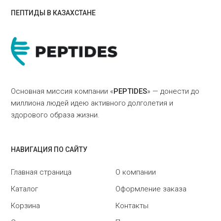
ПЕПТИДЫ В КАЗАХСТАНЕ
Основная миссия компании «
PEPTIDES
» — донести до
миллиона людей идею активного долголетия и
здорового образа жизни.
НАВИГАЦИЯ ПО САЙТУ
Главная страница
О компании
Каталог
Оформление заказа
Корзина
Контакты