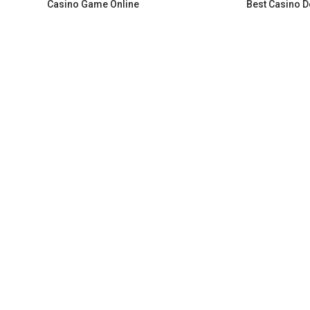
Casino Game Online
Best Casino D