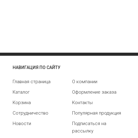
НАВИГАЦИЯ ПО САЙТУ
Главная страница
О компании
Каталог
Оформление заказа
Корзина
Контакты
Сотрудничество
Популярная продукция
Новости
Подписаться на
рассылку