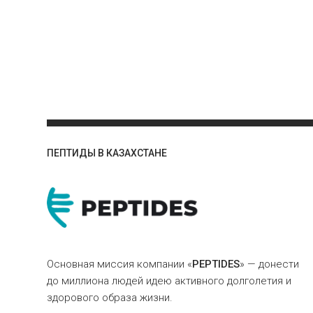
ПЕПТИДЫ В КАЗАХСТАНЕ
Основная миссия компании «
PEPTIDES
» — донести
до миллиона людей идею активного долголетия и
здорового образа жизни.