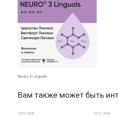
Neuro 3 Linguals
Вам также может быть ин
24.07.2026
24.07.2026