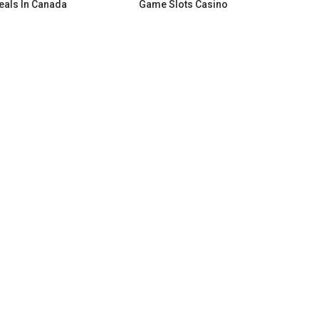
eals In Canada
Game Slots Casino