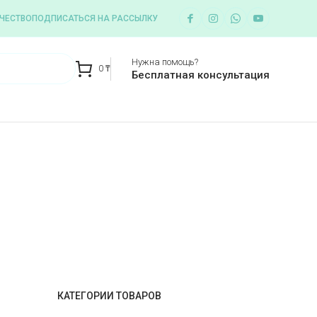
ЧЕСТВО
ПОДПИСАТЬСЯ НА РАССЫЛКУ
Нужна помощь?
0
₸
Бесплатная консультация
КАТЕГОРИИ ТОВАРОВ