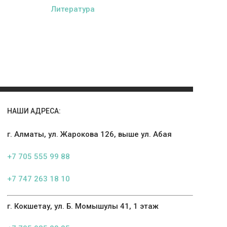
Литература
НАШИ АДРЕСА:
г. Алматы, ул. Жарокова 126, выше ул. Абая
+7 705 555 99 88
+7 747 263 18 10
г. Кокшетау, ул. Б. Момышулы 41, 1 этаж