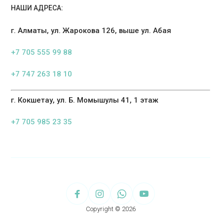
НАШИ АДРЕСА:
г. Алматы, ул. Жарокова 126, выше ул. Абая
+7 705 555 99 88
+7 747 263 18 10
г. Кокшетау, ул. Б. Момышулы 41, 1 этаж
+7 705 985 23 35
Copyright © 2026