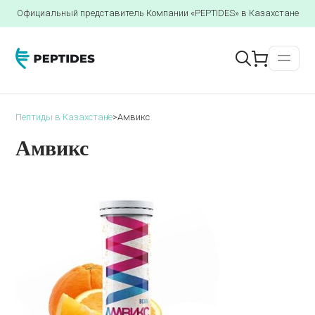
Официальный представитель Компании «PEPTIDES» в Казахстане
Пептиды в Казахстане
>
Амвикс
Амвикс