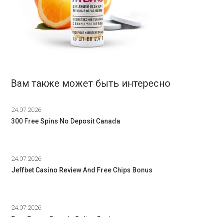
Вам также может быть интересно
24.07.2026
300 Free Spins No Deposit Canada
24.07.2026
Jeffbet Casino Review And Free Chips Bonus
24.07.2026