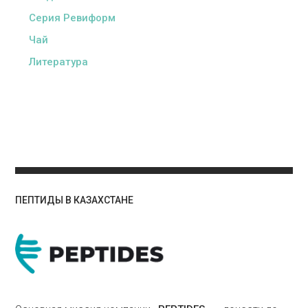
Серия Ревиформ
Чай
Литература
ПЕПТИДЫ В КАЗАХСТАНЕ