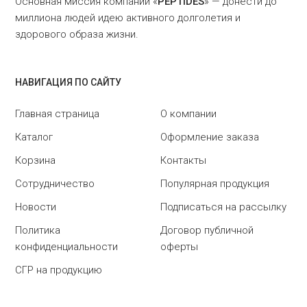
Основная миссия компании «
PEPTIDES
» — донести до
миллиона людей идею активного долголетия и
здорового образа жизни.
НАВИГАЦИЯ ПО САЙТУ
Главная страница
О компании
Каталог
Оформление заказа
Корзина
Контакты
Сотрудничество
Популярная продукция
Новости
Подписаться на рассылку
Политика
Договор публичной
конфиденциальности
оферты
СГР на продукцию