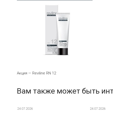
Акция — Reviline RN 12
Вам также может быть ин
24.07.2026
24.07.2026