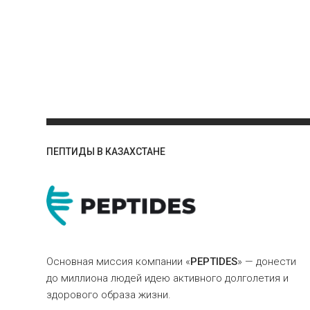
ПЕПТИДЫ В КАЗАХСТАНЕ
Основная миссия компании «
PEPTIDES
» — донести
до миллиона людей идею активного долголетия и
здорового образа жизни.