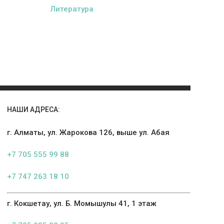
Литература
НАШИ АДРЕСА:
г. Алматы, ул. Жарокова 126, выше ул. Абая
+7 705 555 99 88
+7 747 263 18 10
г. Кокшетау, ул. Б. Момышулы 41, 1 этаж