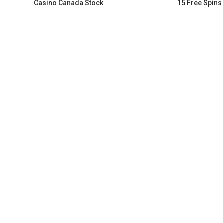
Casino Canada Stock
15 Free Spins