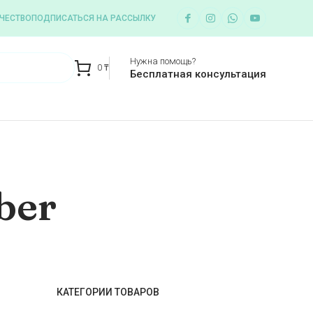
ЧЕСТВО
ПОДПИСАТЬСЯ НА РАССЫЛКУ
Нужна помощь?
0
₸
Бесплатная консультация
ber
КАТЕГОРИИ ТОВАРОВ