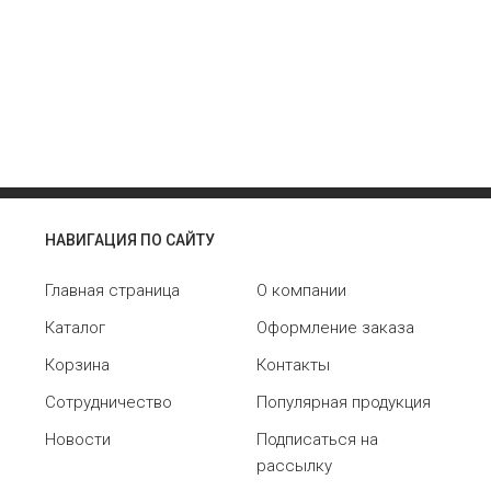
НАВИГАЦИЯ ПО САЙТУ
Главная страница
О компании
Каталог
Оформление заказа
Корзина
Контакты
Сотрудничество
Популярная продукция
Новости
Подписаться на
рассылку