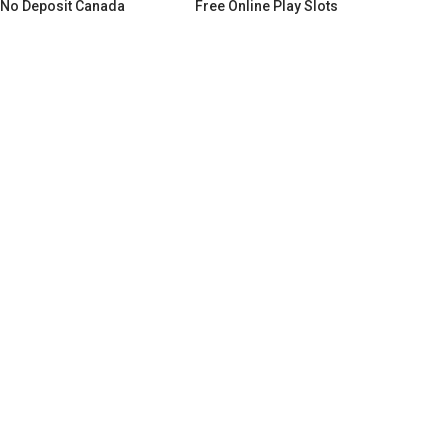
 No Deposit Canada
Free Online Play Slots