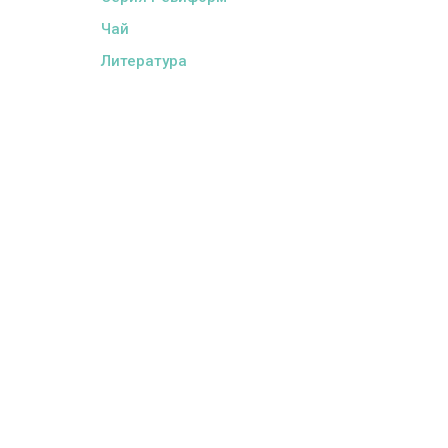
Чай
Литература