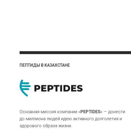
ПЕПТИДЫ В КАЗАХСТАНЕ
Основная миссия компании «
PEPTIDES
» — донести
до миллиона людей идею активного долголетия и
здорового образа жизни.