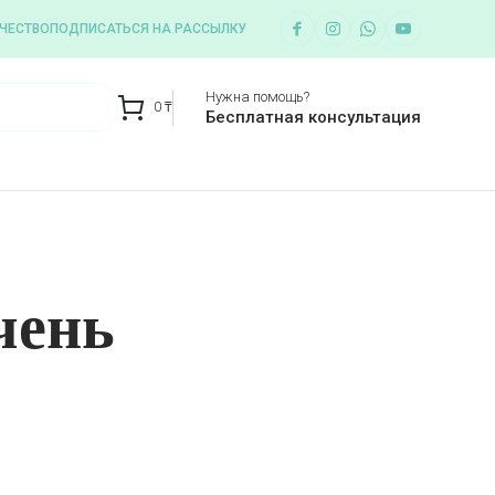
ЧЕСТВО
ПОДПИСАТЬСЯ НА РАССЫЛКУ
Нужна помощь?
0
₸
Бесплатная консультация
чень