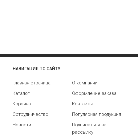
НАВИГАЦИЯ ПО САЙТУ
Главная страница
О компании
Каталог
Оформление заказа
Корзина
Контакты
Сотрудничество
Популярная продукция
Новости
Подписаться на
рассылку