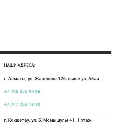
НАШИ АДРЕСА:
г. Алматы, ул. Жарокова 126, выше ул. Абая
+7 705 555 99 88
+7 747 263 18 10
г. Кокшетау, ул. Б. Момышулы 41, 1 этаж