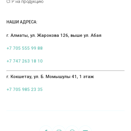
СГР на продукцию
НАШИ АДРЕСА:
г. Алматы, ул. Жарокова 126, выше ул. Абая
+7 705 555 99 88
+7 747 263 18 10
г. Кокшетау, ул. Б. Момышулы 41, 1 этаж
+7 705 985 23 35