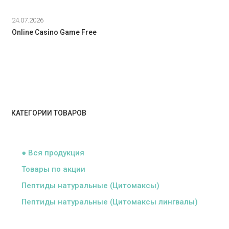
24.07.2026
Online Casino Game Free
КАТЕГОРИИ ТОВАРОВ
ᅠ
● Вся продукция
Товары по акции
Пептиды натуральные (Цитомаксы)
Пептиды натуральные (Цитомаксы лингвалы)
ᅠ