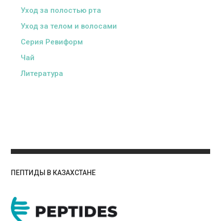
Уход за полостью рта
Уход за телом и волосами
Серия Ревиформ
Чай
Литература
ПЕПТИДЫ В КАЗАХСТАНЕ