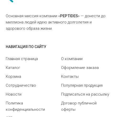
Основная миссия компании «
PEPTIDES
» — донести до
миллиона людей идею активного долголетия и
здорового образа жизни.
НАВИГАЦИЯ ПО САЙТУ
Главная страница
О компании
Каталог
Оформление заказа
Корзина
Контакты
Сотрудничество
Популярная продукция
Новости
Подписаться на рассылку
Политика
Договор публичной
конфиденциальности
оферты