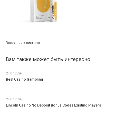
Владоникс лингвал
Вам также может быть интересно
24.07.2026
Best Casino Gambling
24.07.2026
Lincoln Casino No Deposit Bonus Codes Existing Players