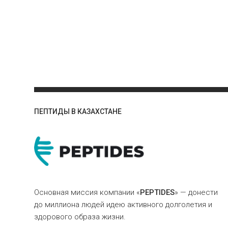
ПЕПТИДЫ В КАЗАХСТАНЕ
Основная миссия компании «
PEPTIDES
» — донести
до миллиона людей идею активного долголетия и
здорового образа жизни.