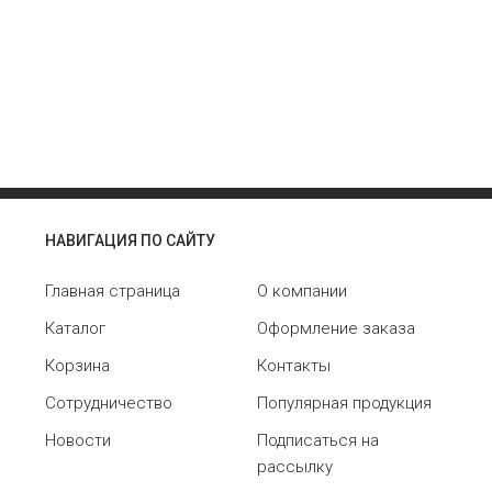
НАВИГАЦИЯ ПО САЙТУ
Главная страница
О компании
Каталог
Оформление заказа
Корзина
Контакты
Сотрудничество
Популярная продукция
Новости
Подписаться на
рассылку