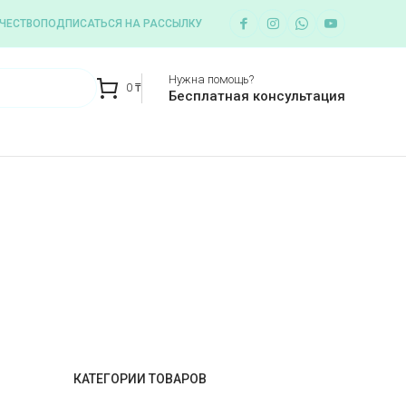
ЧЕСТВО
ПОДПИСАТЬСЯ НА РАССЫЛКУ
Нужна помощь?
0
₸
Бесплатная консультация
КАТЕГОРИИ ТОВАРОВ