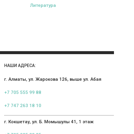
Литература
НАШИ АДРЕСА:
г. Алматы, ул. Жарокова 126, выше ул. Абая
+7 705 555 99 88
+7 747 263 18 10
г. Кокшетау, ул. Б. Момышулы 41, 1 этаж