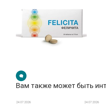
Вам также может быть ин
24.07.2026
24.07.2026