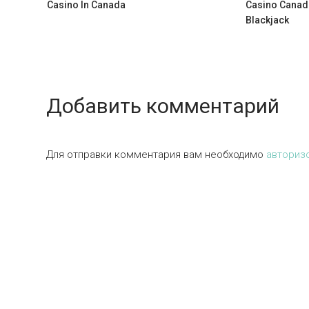
Casino In Canada
Casino Canad
Blackjack
Добавить комментарий
Для отправки комментария вам необходимо
авториз