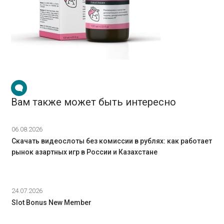
Вам также может быть интересно
06.08.2026
Скачать видеослоты без комиссии в рублях: как работает
рынок азартных игр в России и Казахстане
24.07.2026
Slot Bonus New Member