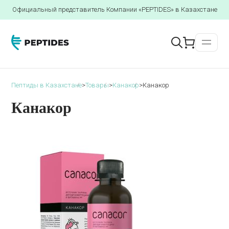
Официальный представитель Компании «PEPTIDES» в Казахстане
Пептиды в Казахстане
>
Товары
>
Канакор
>
Канакор
Канакор