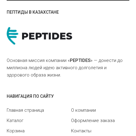
ПЕПТИДЫ В КАЗАХСТАНЕ
Основная миссия компании «
PEPTIDES
» — донести до
миллиона людей идею активного долголетия и
здорового образа жизни.
НАВИГАЦИЯ ПО САЙТУ
Главная страница
О компании
Каталог
Оформление заказа
Корзина
Контакты