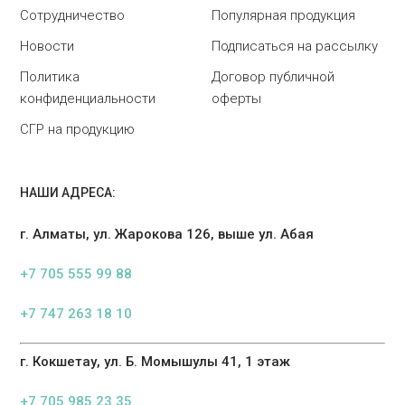
Сотрудничество
Популярная продукция
Новости
Подписаться на рассылку
Политика
Договор публичной
конфиденциальности
оферты
СГР на продукцию
НАШИ АДРЕСА:
г. Алматы, ул. Жарокова 126, выше ул. Абая
+7 705 555 99 88
+7 747 263 18 10
г. Кокшетау, ул. Б. Момышулы 41, 1 этаж
+7 705 985 23 35