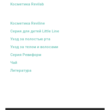
Косметика Revilab
ᅠ
Косметика Reviline
Серия для детей Little Line
Уход за полостью рта
Уход за телом и волосами
Серия Ревиформ
Чай
Литература