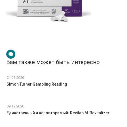
Вам также может быть интересно
24.07.2026
Simon Turner Gambling Reading
09.12.2020
Единственный и неповторимый: Revilab M-Revitalizer