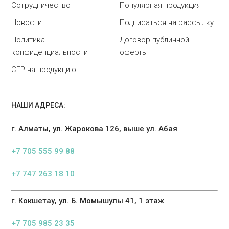
Сотрудничество
Популярная продукция
Новости
Подписаться на рассылку
Политика
Договор публичной
конфиденциальности
оферты
СГР на продукцию
НАШИ АДРЕСА:
г. Алматы, ул. Жарокова 126, выше ул. Абая
+7 705 555 99 88
+7 747 263 18 10
г. Кокшетау, ул. Б. Момышулы 41, 1 этаж
+7 705 985 23 35