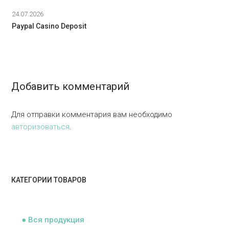
24.07.2026
Paypal Casino Deposit
Добавить комментарий
Для отправки комментария вам необходимо
авторизоваться
.
КАТЕГОРИИ ТОВАРОВ
ᅠ
● Вся продукция