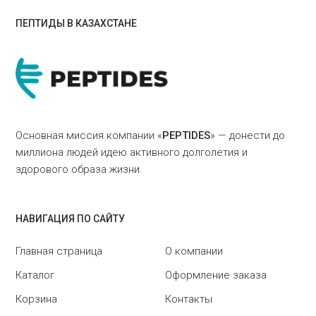
ПЕПТИДЫ В КАЗАХСТАНЕ
Основная миссия компании «
PEPTIDES
» — донести до
миллиона людей идею активного долголетия и
здорового образа жизни.
НАВИГАЦИЯ ПО САЙТУ
Главная страница
О компании
Каталог
Оформление заказа
Корзина
Контакты