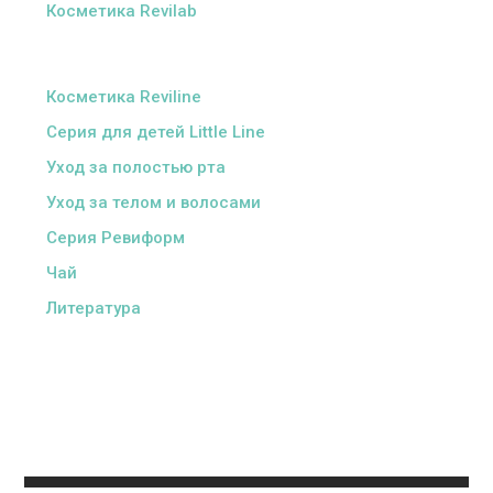
Косметика Revilab
ᅠ
Косметика Reviline
Серия для детей Little Line
Уход за полостью рта
Уход за телом и волосами
Серия Ревиформ
Чай
Литература