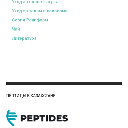
Уход за полостью рта
Уход за телом и волосами
Серия Ревиформ
Чай
Литература
ПЕПТИДЫ В КАЗАХСТАНЕ