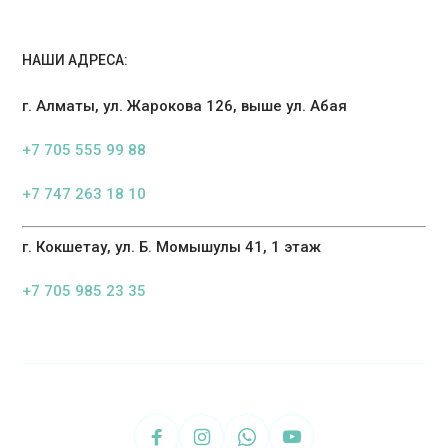
НАШИ АДРЕСА:
г. Алматы, ул. Жарокова 126, выше ул. Абая
+7 705 555 99 88
+7 747 263 18 10
г. Кокшетау, ул. Б. Момышулы 41, 1 этаж
+7 705 985 23 35