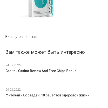
Визолутен лингвал
Вам также может быть интересно
24.07.2026
Casitsu Casino Review And Free Chips Bonus
29.03.2022
Фиточаи «Аюрведа»: 10 рецептов здоровой жизни