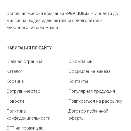
Основная миссия компании «
PEPTIDES
» — донести до
миллиона людей идею активного долголетия и
здорового образа жизни.
НАВИГАЦИЯ ПО САЙТУ
Главная страница
О компании
Каталог
Оформление заказа
Корзина
Контакты
Сотрудничество
Популярная продукция
Новости
Подписаться на рассылку
Политика
Договор публичной
конфиденциальности
оферты
СГР на продукцию