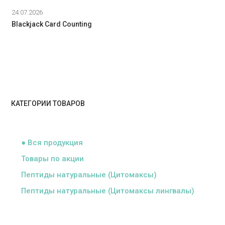
24.07.2026
Blackjack Card Counting
КАТЕГОРИИ ТОВАРОВ
ᅠ
● Вся продукция
Товары по акции
Пептиды натуральные (Цитомаксы)
Пептиды натуральные (Цитомаксы лингвалы)
ᅠ