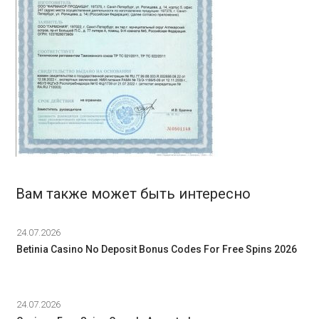
Вам также может быть интересно
24.07.2026
Betinia Casino No Deposit Bonus Codes For Free Spins 2026
24.07.2026