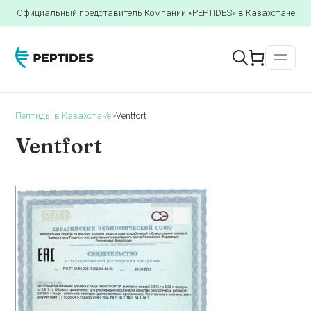
Официальный представитель Компании «PEPTIDES» в Казахстане
Пептиды в Казахстане
>
Ventfort
Ventfort