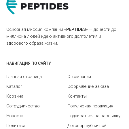
Основная миссия компании «
PEPTIDES
» — донести до
миллиона людей идею активного долголетия и
здорового образа жизни.
НАВИГАЦИЯ ПО САЙТУ
Главная страница
О компании
Каталог
Оформление заказа
Корзина
Контакты
Сотрудничество
Популярная продукция
Новости
Подписаться на рассылку
Политика
Договор публичной