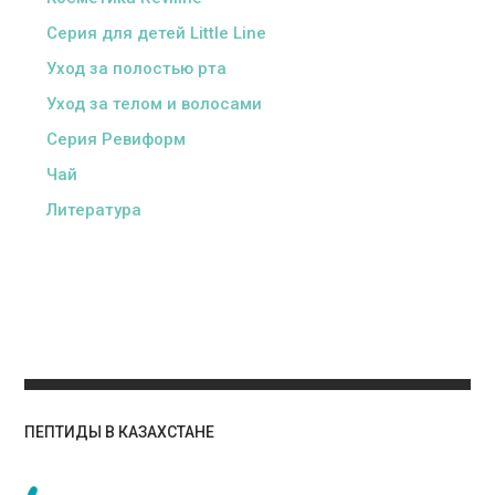
Серия для детей Little Line
Уход за полостью рта
Уход за телом и волосами
Серия Ревиформ
Чай
Литература
ПЕПТИДЫ В КАЗАХСТАНЕ