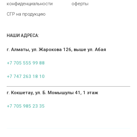
конфиденциальности
оферты
СГР на продукцию
НАШИ АДРЕСА:
г. Алматы, ул. Жарокова 126, выше ул. Абая
+7 705 555 99 88
+7 747 263 18 10
г. Кокшетау, ул. Б. Момышулы 41, 1 этаж
+7 705 985 23 35