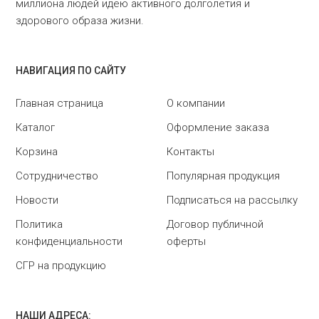
миллиона людей идею активного долголетия и
здорового образа жизни.
НАВИГАЦИЯ ПО САЙТУ
Главная страница
О компании
Каталог
Оформление заказа
Корзина
Контакты
Сотрудничество
Популярная продукция
Новости
Подписаться на рассылку
Политика
Договор публичной
конфиденциальности
оферты
СГР на продукцию
НАШИ АДРЕСА: