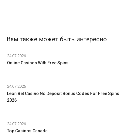
Вам также может быть интересно
24.07.2026
Online Casinos With Free Spins
24.07.2026
Leon Bet Casino No Deposit Bonus Codes For Free Spins
2026
24.07.2026
Top Casinos Canada