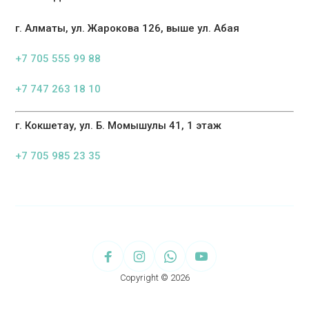
г. Алматы, ул. Жарокова 126, выше ул. Абая
+7 705 555 99 88
+7 747 263 18 10
г. Кокшетау, ул. Б. Момышулы 41, 1 этаж
+7 705 985 23 35
Copyright © 2026