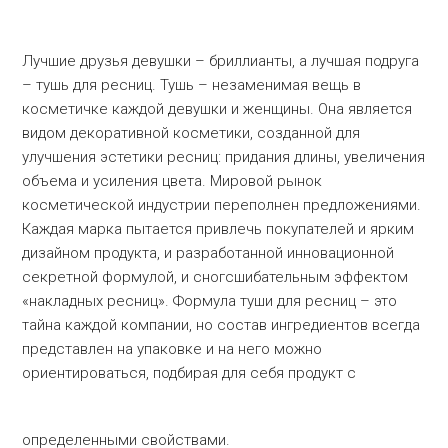
Лучшие друзья девушки – бриллианты, а лучшая подруга
– тушь для ресниц. Тушь – незаменимая вещь в
косметичке каждой девушки и женщины. Она является
видом декоративной косметики, созданной для
улучшения эстетики ресниц: придания длины, увеличения
объема и усиления цвета. Мировой рынок
косметической индустрии переполнен предложениями.
Каждая марка пытается привлечь покупателей и ярким
дизайном продукта, и разработанной инновационной
секретной формулой, и сногсшибательным эффектом
«накладных ресниц». Формула туши для ресниц – это
тайна каждой компании, но состав ингредиентов всегда
представлен на упаковке и на него можно
ориентироваться, подбирая для себя продукт с
определенными свойствами.