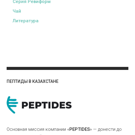
Серия Ревиформ
Чай
Литература
ПЕПТИДЫ В КАЗАХСТАНЕ
Основная миссия компании «
PEPTIDES
» — донести до