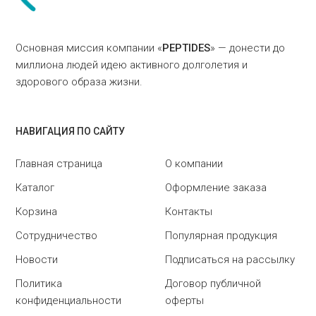
Основная миссия компании «
PEPTIDES
» — донести до
миллиона людей идею активного долголетия и
здорового образа жизни.
НАВИГАЦИЯ ПО САЙТУ
Главная страница
О компании
Каталог
Оформление заказа
Корзина
Контакты
Сотрудничество
Популярная продукция
Новости
Подписаться на рассылку
Политика
Договор публичной
конфиденциальности
оферты