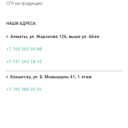
СГР на продукцию
НАШИ АДРЕСА:
г. Алматы, ул. Жарокова 126, выше ул. Абая
+7 705 555 99 88
+7 747 263 18 10
г. Кокшетау, ул. Б. Момышулы 41, 1 этаж
+7 705 985 23 35