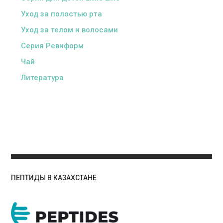
Уход за полостью рта
Уход за телом и волосами
Серия Ревиформ
Чай
Литература
ПЕПТИДЫ В КАЗАХСТАНЕ