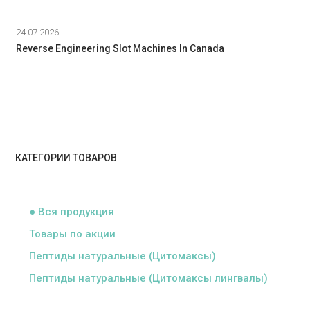
24.07.2026
Reverse Engineering Slot Machines In Canada
КАТЕГОРИИ ТОВАРОВ
ᅠ
● Вся продукция
Товары по акции
Пептиды натуральные (Цитомаксы)
Пептиды натуральные (Цитомаксы лингвалы)
ᅠ