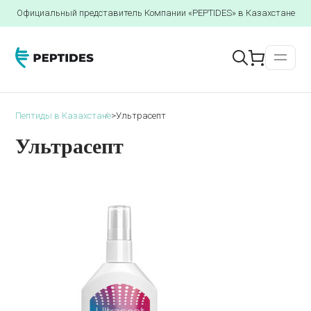
Официальный представитель Компании «PEPTIDES» в Казахстане
Пептиды в Казахстане
>
Ультрасепт
Ультрасепт