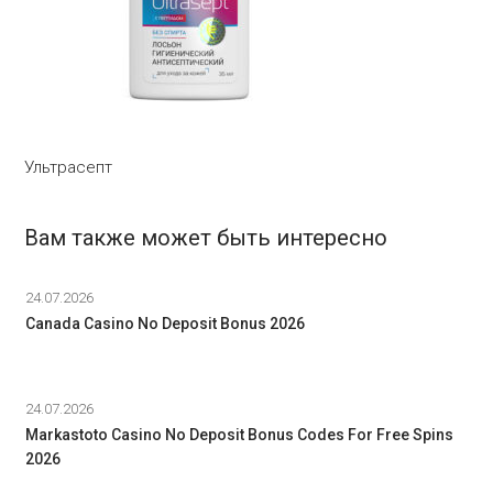
Ультрасепт
Вам также может быть интересно
24.07.2026
Canada Casino No Deposit Bonus 2026
24.07.2026
Markastoto Casino No Deposit Bonus Codes For Free Spins
2026