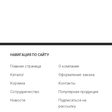
НАВИГАЦИЯ ПО САЙТУ
Главная страница
О компании
Каталог
Оформление заказа
Корзина
Контакты
Сотрудничество
Популярная продукция
Новости
Подписаться на
рассылку