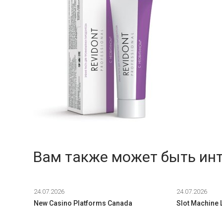
Вам также может быть ин
24.07.2026
24.07.2026
New Casino Platforms Canada
Slot Machine 