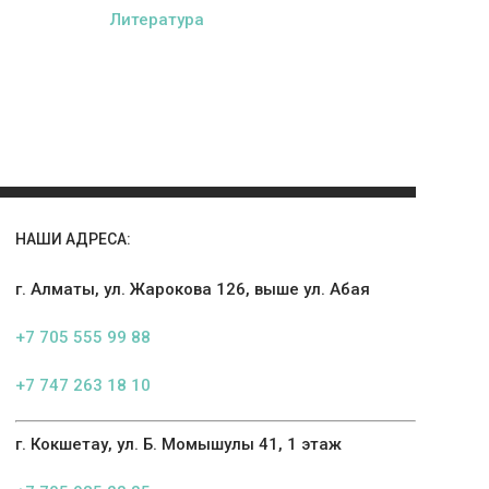
Литература
НАШИ АДРЕСА:
г. Алматы, ул. Жарокова 126, выше ул. Абая
+7 705 555 99 88
+7 747 263 18 10
г. Кокшетау, ул. Б. Момышулы 41, 1 этаж