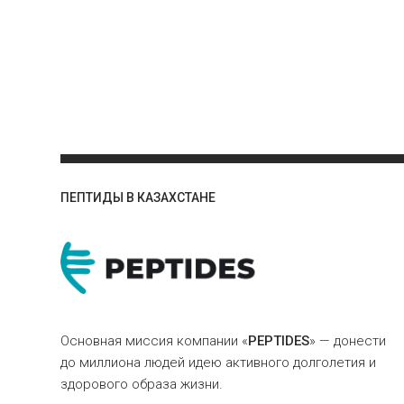
ПЕПТИДЫ В КАЗАХСТАНЕ
Основная миссия компании «
PEPTIDES
» — донести
до миллиона людей идею активного долголетия и
здорового образа жизни.