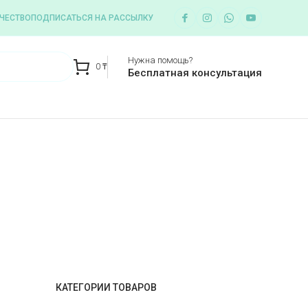
ЧЕСТВО
ПОДПИСАТЬСЯ НА РАССЫЛКУ
Нужна помощь?
0
₸
Бесплатная консультация
КАТЕГОРИИ ТОВАРОВ