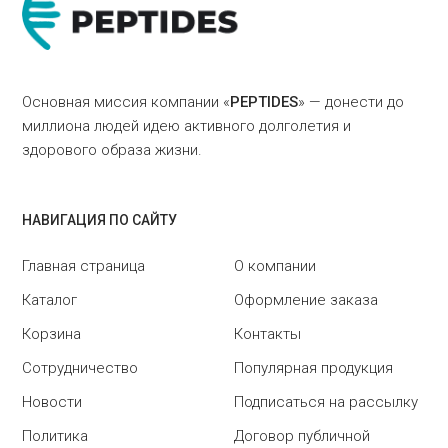
Основная миссия компании «
PEPTIDES
» — донести до
миллиона людей идею активного долголетия и
здорового образа жизни.
НАВИГАЦИЯ ПО САЙТУ
Главная страница
О компании
Каталог
Оформление заказа
Корзина
Контакты
Сотрудничество
Популярная продукция
Новости
Подписаться на рассылку
Политика
Договор публичной