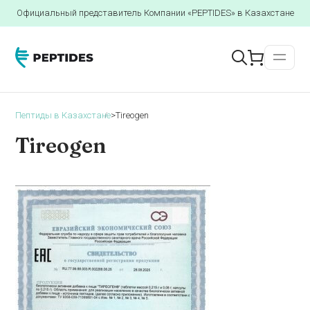
Официальный представитель Компании «PEPTIDES» в Казахстане
Пептиды в Казахстане
>
Tireogen
Tireogen