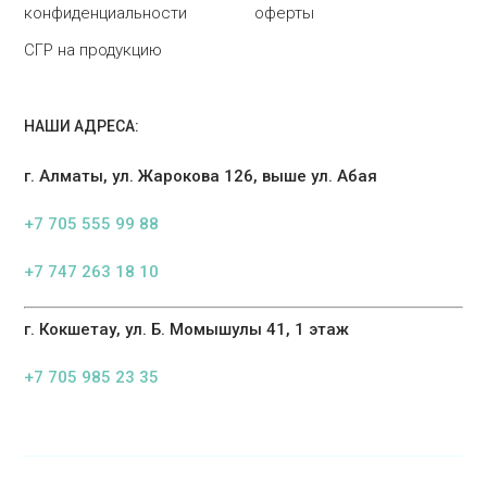
конфиденциальности
оферты
СГР на продукцию
НАШИ АДРЕСА:
г. Алматы, ул. Жарокова 126, выше ул. Абая
+7 705 555 99 88
+7 747 263 18 10
г. Кокшетау, ул. Б. Момышулы 41, 1 этаж
+7 705 985 23 35