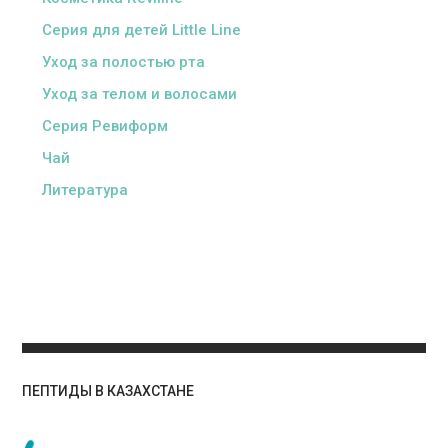
Серия для детей Little Line
Уход за полостью рта
Уход за телом и волосами
Серия Ревиформ
Чай
Литература
ПЕПТИДЫ В КАЗАХСТАНЕ