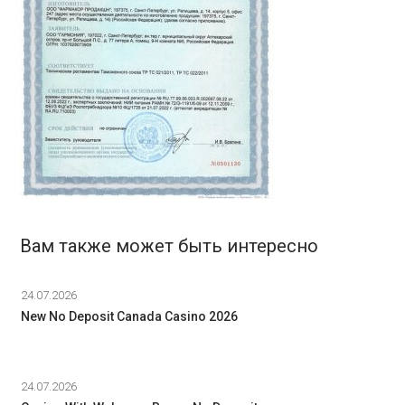
Вам также может быть интересно
24.07.2026
New No Deposit Canada Casino 2026
24.07.2026