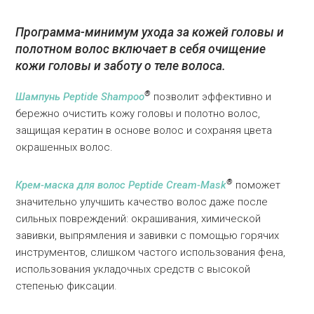
Программа-минимум ухода за кожей головы и
полотном волос включает в себя очищение
кожи головы и заботу о теле волоса.
®
Шампунь Peptide Shampoo
позволит эффективно и
бережно очистить кожу головы и полотно волос,
защищая кератин в основе волос и сохраняя цвета
окрашенных волос.
®
Крем-маска для волос Peptide Cream-Mask
поможет
значительно улучшить качество волос даже после
сильных повреждений: окрашивания, химической
завивки, выпрямления и завивки с помощью горячих
инструментов, слишком частого использования фена,
использования укладочных средств с высокой
степенью фиксации.