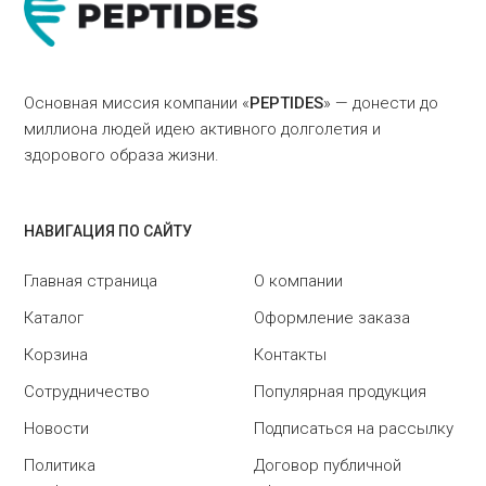
Основная миссия компании «
PEPTIDES
» — донести до
миллиона людей идею активного долголетия и
здорового образа жизни.
НАВИГАЦИЯ ПО САЙТУ
Главная страница
О компании
Каталог
Оформление заказа
Корзина
Контакты
Сотрудничество
Популярная продукция
Новости
Подписаться на рассылку
Политика
Договор публичной