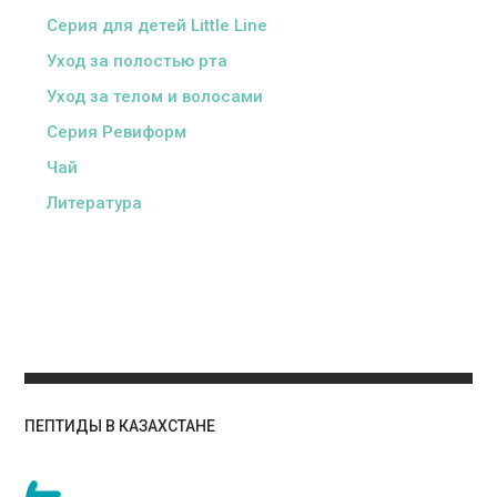
Серия для детей Little Line
Уход за полостью рта
Уход за телом и волосами
Серия Ревиформ
Чай
Литература
ПЕПТИДЫ В КАЗАХСТАНЕ