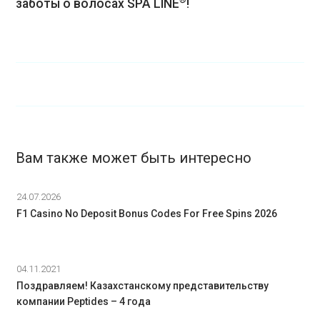
заботы о волосах SPA LINE
!
Вам также может быть интересно
24.07.2026
F1 Casino No Deposit Bonus Codes For Free Spins 2026
04.11.2021
Поздравляем! Казахстанскому представительству
компании Peptides – 4 года