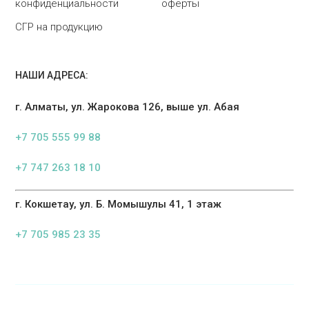
конфиденциальности
оферты
СГР на продукцию
НАШИ АДРЕСА:
г. Алматы, ул. Жарокова 126, выше ул. Абая
+7 705 555 99 88
+7 747 263 18 10
г. Кокшетау, ул. Б. Момышулы 41, 1 этаж
+7 705 985 23 35