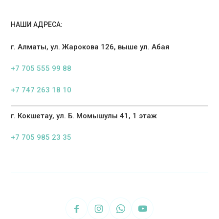
НАШИ АДРЕСА:
г. Алматы, ул. Жарокова 126, выше ул. Абая
+7 705 555 99 88
+7 747 263 18 10
г. Кокшетау, ул. Б. Момышулы 41, 1 этаж
+7 705 985 23 35