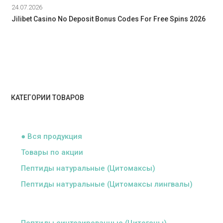
24.07.2026
Jilibet Casino No Deposit Bonus Codes For Free Spins 2026
КАТЕГОРИИ ТОВАРОВ
ᅠ
● Вся продукция
Товары по акции
Пептиды натуральные (Цитомаксы)
Пептиды натуральные (Цитомаксы лингвалы)
ᅠ