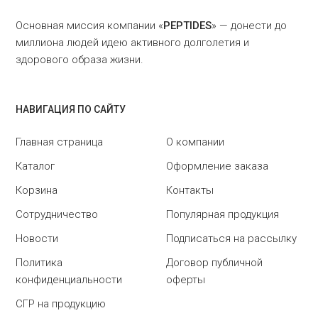
Основная миссия компании «
PEPTIDES
» — донести до
миллиона людей идею активного долголетия и
здорового образа жизни.
НАВИГАЦИЯ ПО САЙТУ
Главная страница
О компании
Каталог
Оформление заказа
Корзина
Контакты
Сотрудничество
Популярная продукция
Новости
Подписаться на рассылку
Политика
Договор публичной
конфиденциальности
оферты
СГР на продукцию