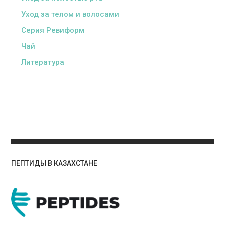
Уход за телом и волосами
Серия Ревиформ
Чай
Литература
ПЕПТИДЫ В КАЗАХСТАНЕ