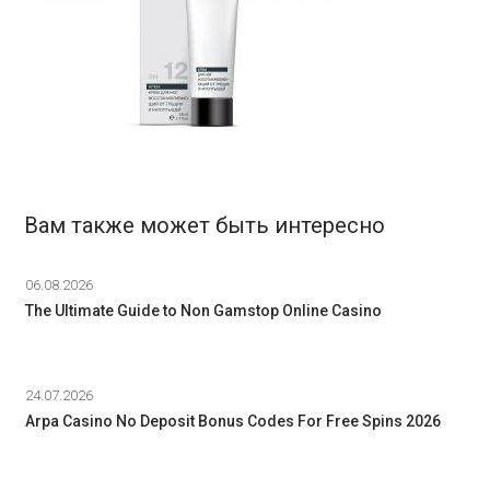
Вам также может быть интересно
06.08.2026
The Ultimate Guide to Non Gamstop Online Casino
24.07.2026
Arpa Casino No Deposit Bonus Codes For Free Spins 2026