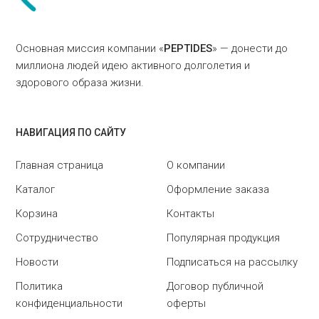
Основная миссия компании «
PEPTIDES
» — донести до
миллиона людей идею активного долголетия и
здорового образа жизни.
НАВИГАЦИЯ ПО САЙТУ
Главная страница
О компании
Каталог
Оформление заказа
Корзина
Контакты
Сотрудничество
Популярная продукция
Новости
Подписаться на рассылку
Политика
Договор публичной
конфиденциальности
оферты