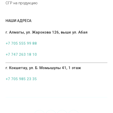
СГР на продукцию
НАШИ АДРЕСА:
г. Алматы, ул. Жарокова 126, выше ул. Абая
+7 705 555 99 88
+7 747 263 18 10
г. Кокшетау, ул. Б. Момышулы 41, 1 этаж
+7 705 985 23 35