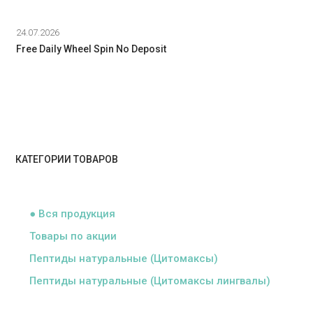
24.07.2026
Free Daily Wheel Spin No Deposit
КАТЕГОРИИ ТОВАРОВ
ᅠ
● Вся продукция
Товары по акции
Пептиды натуральные (Цитомаксы)
Пептиды натуральные (Цитомаксы лингвалы)
ᅠ