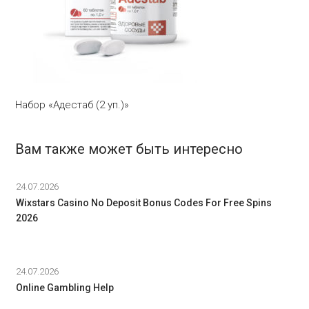
Набор «Адестаб (2 уп.)»
Вам также может быть интересно
24.07.2026
Wixstars Casino No Deposit Bonus Codes For Free Spins
2026
24.07.2026
Online Gambling Help