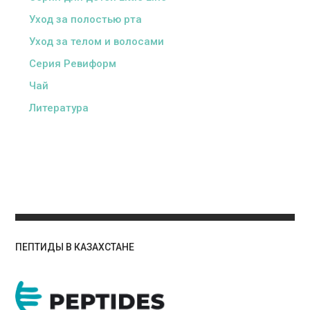
Уход за полостью рта
Уход за телом и волосами
Серия Ревиформ
Чай
Литература
ПЕПТИДЫ В КАЗАХСТАНЕ