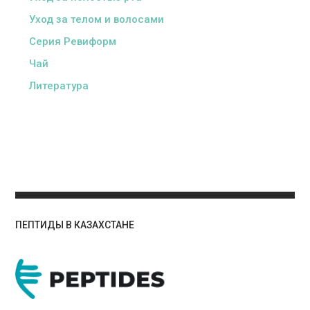
Уход за телом и волосами
Серия Ревиформ
Чай
Литература
ПЕПТИДЫ В КАЗАХСТАНЕ