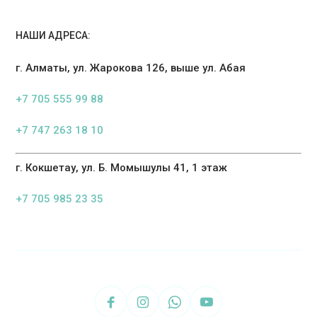
НАШИ АДРЕСА:
г. Алматы, ул. Жарокова 126, выше ул. Абая
+7 705 555 99 88
+7 747 263 18 10
г. Кокшетау, ул. Б. Момышулы 41, 1 этаж
+7 705 985 23 35