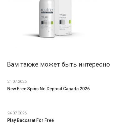
Вам также может быть интересно
24.07.2026
New Free Spins No Deposit Canada 2026
24.07.2026
Play Baccarat For Free