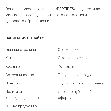
Основная миссия компании «
PEPTIDES
» — донести до
миллиона людей идею активного долголетия и
здорового образа жизни.
НАВИГАЦИЯ ПО САЙТУ
Главная страница
О компании
Каталог
Оформление заказа
Корзина
Контакты
Сотрудничество
Популярная продукция
Новости
Подписаться на рассылку
Политика
Договор публичной
конфиденциальности
оферты
СГР на продукцию