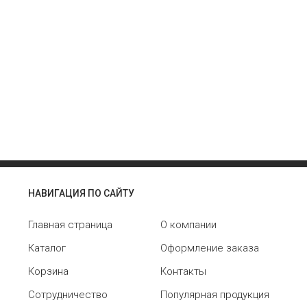
НАВИГАЦИЯ ПО САЙТУ
Главная страница
О компании
Каталог
Оформление заказа
Корзина
Контакты
Сотрудничество
Популярная продукция