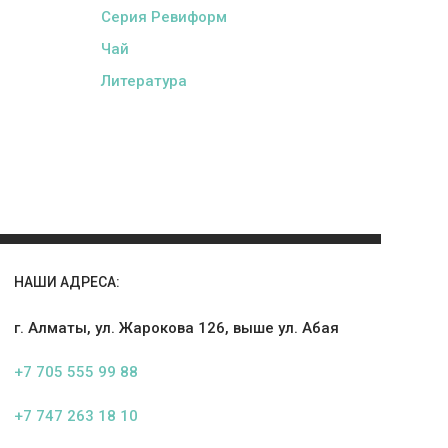
Серия Ревиформ
Чай
Литература
НАШИ АДРЕСА:
г. Алматы, ул. Жарокова 126, выше ул. Абая
+7 705 555 99 88
+7 747 263 18 10