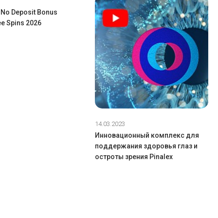
 No Deposit Bonus
e Spins 2026
14.03.2023
Инновационный комплекс для
поддержания здоровья глаз и
остроты зрения Pinalex