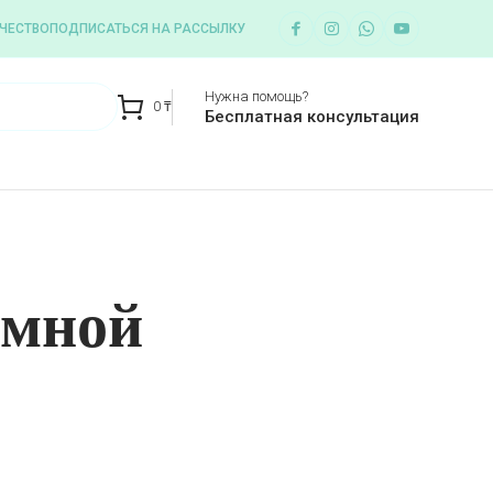
ЧЕСТВО
ПОДПИСАТЬСЯ НА РАССЫЛКУ
Нужна помощь?
0
₸
Бесплатная консультация
емной