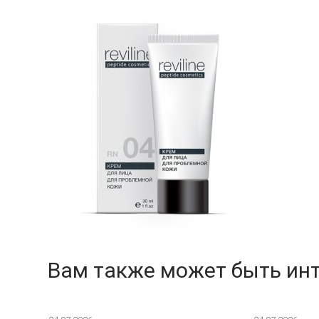
Вам также может быть ин