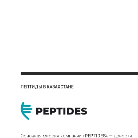
ПЕПТИДЫ В КАЗАХСТАНЕ
Основная миссия компании «
PEPTIDES
» — донести