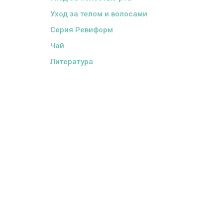
Уход за телом и волосами
Серия Ревиформ
Чай
Литература