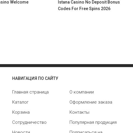
Casino Welcome
Istana Casino No Deposit Bonus
Codes For Free Spins 2026
НАВИГАЦИЯ ПО САЙТУ
Главная страница
О компании
Каталог
Оформление заказа
Корзина
Контакты
Сотрудничество
Популярная продукция
Новости
Подписаться на