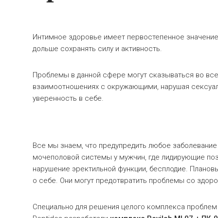
Интимное здоровье имеет первостепенное значение
дольше сохранять силу и активность.
Проблемы в данной сфере могут сказываться во все
взаимоотношениях с окружающими, нарушая сексуал
уверенность в себе.
Все мы знаем, что предупредить любое заболевание 
мочеполовой системы у мужчин, где лидирующие поз
нарушение эректильной функции, бесплодие. Планов
о себе. Они могут предотвратить проблемы со здо
Специально для решения целого комплекса проблем