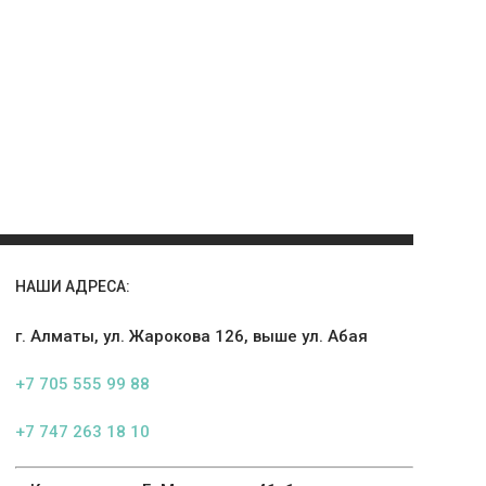
НАШИ АДРЕСА:
г. Алматы, ул. Жарокова 126, выше ул. Абая
+7 705 555 99 88
+7 747 263 18 10