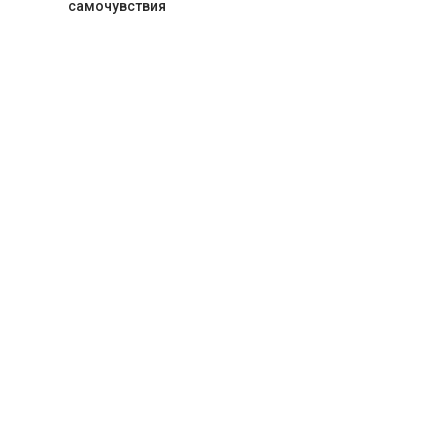
самочувствия