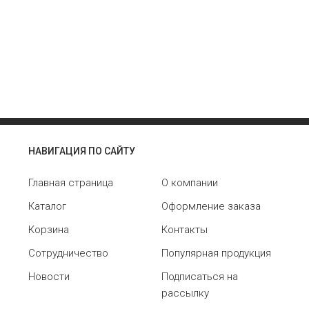
НАВИГАЦИЯ ПО САЙТУ
Главная страница
О компании
Каталог
Оформление заказа
Корзина
Контакты
Сотрудничество
Популярная продукция
Новости
Подписаться на
рассылку