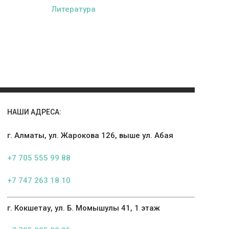
Литература
НАШИ АДРЕСА:
г. Алматы, ул. Жарокова 126, выше ул. Абая
+7 705 555 99 88
+7 747 263 18 10
г. Кокшетау, ул. Б. Момышулы 41, 1 этаж