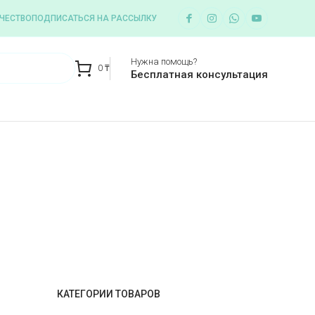
ЧЕСТВО
ПОДПИСАТЬСЯ НА РАССЫЛКУ
Нужна помощь?
0
₸
Бесплатная консультация
КАТЕГОРИИ ТОВАРОВ