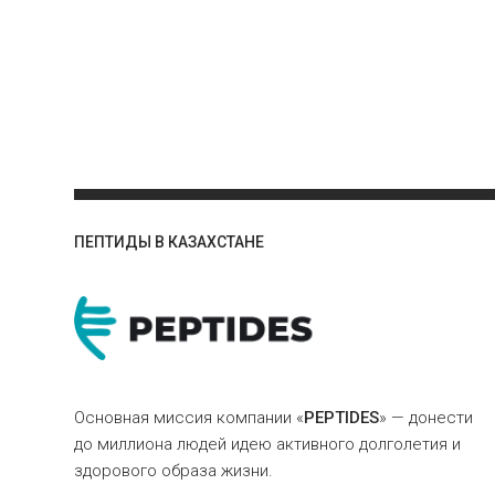
ПЕПТИДЫ В КАЗАХСТАНЕ
Основная миссия компании «
PEPTIDES
» — донести
до миллиона людей идею активного долголетия и
здорового образа жизни.