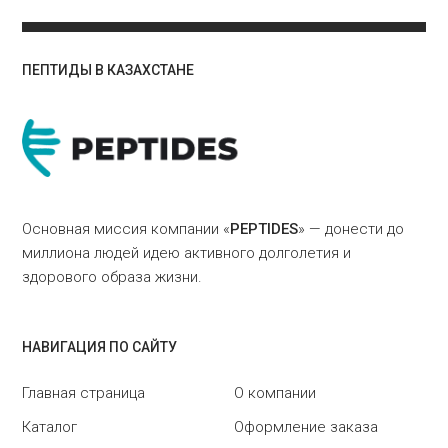
ПЕПТИДЫ В КАЗАХСТАНЕ
Основная миссия компании «
PEPTIDES
» — донести до
миллиона людей идею активного долголетия и
здорового образа жизни.
НАВИГАЦИЯ ПО САЙТУ
Главная страница
О компании
Каталог
Оформление заказа