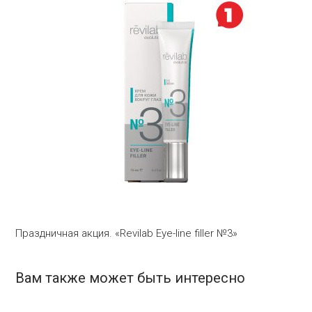
Праздничная акция. «Revilab Eye-line filler №3»
Вам также может быть интересно