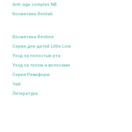
Anti-age complex NB
Косметика Revilab
ᅠ
Косметика Reviline
Серия для детей Little Line
Уход за полостью рта
Уход за телом и волосами
Серия Ревиформ
Чай
Литература