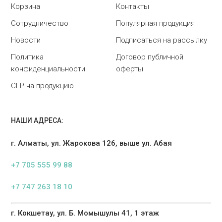
Корзина
Контакты
Сотрудничество
Популярная продукция
Новости
Подписаться на рассылку
Политика
Договор публичной
конфиденциальности
оферты
СГР на продукцию
НАШИ АДРЕСА:
г. Алматы, ул. Жарокова 126, выше ул. Абая
+7 705 555 99 88
+7 747 263 18 10
г. Кокшетау, ул. Б. Момышулы 41, 1 этаж