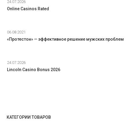
24.07.2026
Online Casinos Rated
06.08.2021
«Протестон» — эффективное решение мужских проблем
24.07.2026
Lincoln Casino Bonus 2026
КАТЕГОРИИ ТОВАРОВ
ᅠ