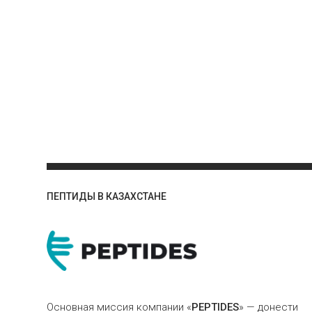
ПЕПТИДЫ В КАЗАХСТАНЕ
Основная миссия компании «
PEPTIDES
» — донести