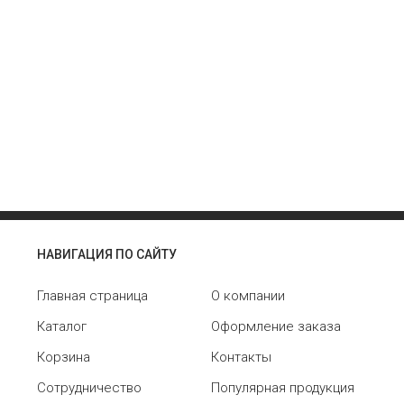
НАВИГАЦИЯ ПО САЙТУ
Главная страница
О компании
Каталог
Оформление заказа
Корзина
Контакты
Сотрудничество
Популярная продукция