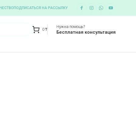
ЧЕСТВО
ПОДПИСАТЬСЯ НА РАССЫЛКУ
Нужна помощь?
0
₸
Бесплатная консультация