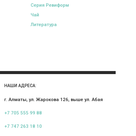
Серия Ревиформ
Чай
Литература
НАШИ АДРЕСА:
г. Алматы, ул. Жарокова 126, выше ул. Абая
+7 705 555 99 88
+7 747 263 18 10