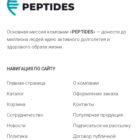
Основная миссия компании «
PEPTIDES
» — донести до
миллиона людей идею активного долголетия и
здорового образа жизни.
НАВИГАЦИЯ ПО САЙТУ
Главная страница
О компании
Каталог
Оформление заказа
Корзина
Контакты
Сотрудничество
Популярная продукция
Новости
Подписаться на рассылку
Политика
Договор публичной