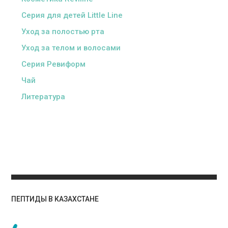
Серия для детей Little Line
Уход за полостью рта
Уход за телом и волосами
Серия Ревиформ
Чай
Литература
ПЕПТИДЫ В КАЗАХСТАНЕ