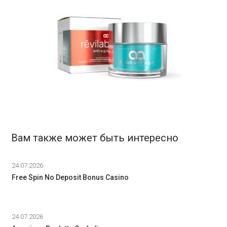
Вам также может быть интересно
24.07.2026
Free Spin No Deposit Bonus Casino
24.07.2026