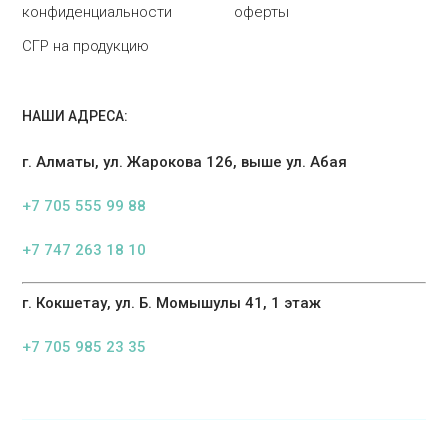
конфиденциальности
оферты
СГР на продукцию
НАШИ АДРЕСА:
г. Алматы, ул. Жарокова 126, выше ул. Абая
+7 705 555 99 88
+7 747 263 18 10
г. Кокшетау, ул. Б. Момышулы 41, 1 этаж
+7 705 985 23 35