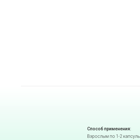
Способ применения:
Взрослым по 1-2 капсулы