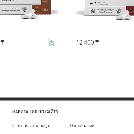
0
₸
12 400
₸
НАВИГАЦИЯ ПО САЙТУ
Главная страница
О компании