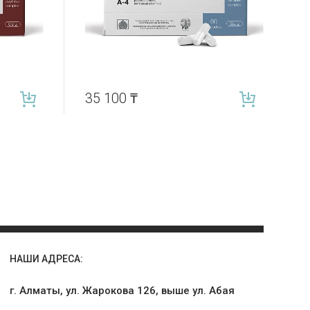
35 100
₸
НАШИ АДРЕСА:
г. Алматы, ул. Жарокова 126, выше ул. Абая