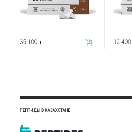
35 100
₸
12 40
ПЕПТИДЫ В КАЗАХСТАНЕ