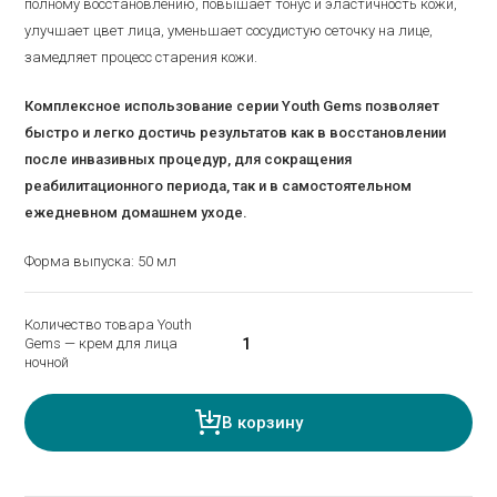
полному восстановлению, повышает тонус и эластичность кожи,
улучшает цвет лица, уменьшает сосудистую сеточку на лице,
замедляет процесс старения кожи.
Комплексное использование серии Youth Gems позволяет
быстро и легко достичь результатов как в восстановлении
после инвазивных процедур, для сокращения
реабилитационного периода, так и в самостоятельном
ежедневном домашнем уходе.
Форма выпуска: 50 мл
Количество товара Youth
Gems — крем для лица
ночной
В корзину