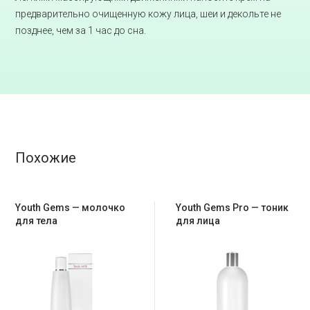
предварительно очищенную кожу лица, шеи и декольте не
позднее, чем за 1 час до сна.
Похожие
Youth Gems — молочко
Youth Gems Pro — тоник
для тела
для лица