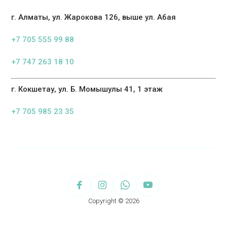
г. Алматы, ул. Жарокова 126, выше ул. Абая
+7 705 555 99 88
+7 747 263 18 10
г. Кокшетау, ул. Б. Момышулы 41, 1 этаж
+7 705 985 23 35
Copyright © 2026