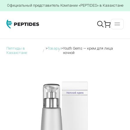
Официальный представитель Компании «PEPTIDES» в Казахстане
Пептиды в
>
Товары
>
Youth Gems — крем для лица
Казахстане
ночной