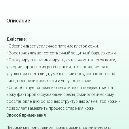
Описание
Действие:
• Обеспечивает усиленное питание клеток кожи.
• Восстанавливает естественный защитный барьер кожи.
• Стимулирует и активизирует деятельность клеток кожи,
ускоряет процесс их регенерации, что проявляется в
улучшении цвета лица, уменьшении сосудистых сеток на
лице, появлении свежести и упругости кожи.
• Способствует снижению негативного воздействия на
кожу факторов окружающей среды, физиологическому
восстановлению основных структурных элементов кожи и
позволяет замедлить процесс старения кожи.
Способ применения
Легкими массирующими движениями наносите крем на