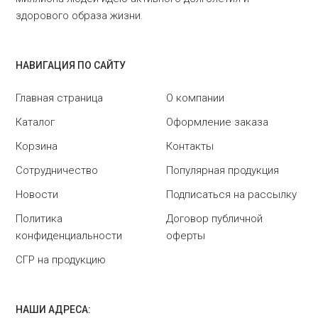
здорового образа жизни.
НАВИГАЦИЯ ПО САЙТУ
Главная страница
О компании
Каталог
Оформление заказа
Корзина
Контакты
Сотрудничество
Популярная продукция
Новости
Подписаться на рассылку
Политика
Договор публичной
конфиденциальности
оферты
СГР на продукцию
НАШИ АДРЕСА: