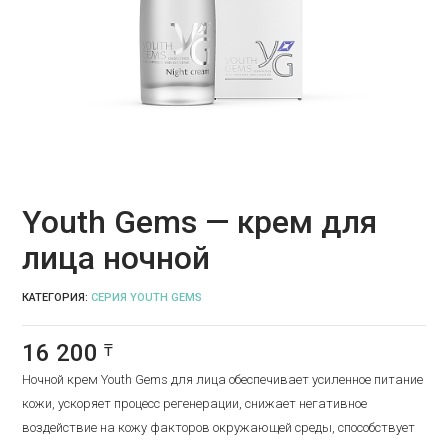
Youth Gems — крем для
лица ночной
КАТЕГОРИЯ:
СЕРИЯ YOUTH GEMS
16 200
₸
Ночной крем Youth Gems для лица обеспечивает усиленное питание
кожи, ускоряет процесс регенерации, снижает негативное
воздействие на кожу факторов окружающей среды, способствует