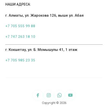
НАШИ АДРЕСА:
г. Алматы, ул. Жарокова 126, выше ул. Абая
+7 705 555 99 88
+7 747 263 18 10
г. Кокшетау, ул. Б. Момышулы 41, 1 этаж
+7 705 985 23 35
Copyright © 2026