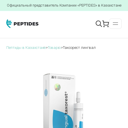
Официальный представитель Компании «PEPTIDES» в Казахстане
Пептиды в Казахстане
>
Товары
>
Таксорест лингвал