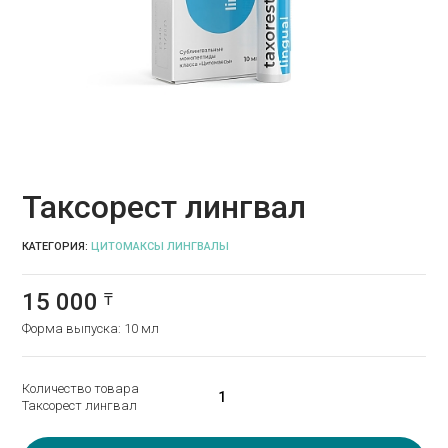
Таксорест лингвал
КАТЕГОРИЯ:
ЦИТОМАКСЫ ЛИНГВАЛЫ
15 000
₸
Форма выпуска: 10 мл
Количество товара
Таксорест лингвал