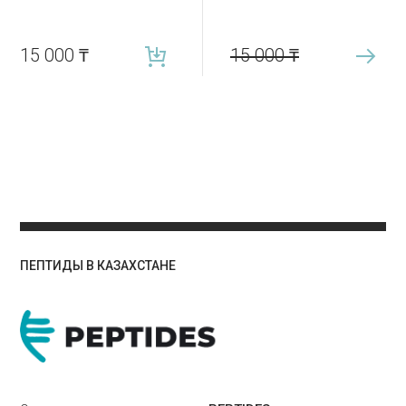
15 000
₸
15 000
₸
ПЕПТИДЫ В КАЗАХСТАНЕ