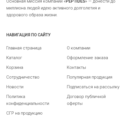
Основная миссия компании «
PEPTIDES
» — донести до
миллиона людей идею активного долголетия и
здорового образа жизни.
НАВИГАЦИЯ ПО САЙТУ
Главная страница
О компании
Каталог
Оформление заказа
Корзина
Контакты
Сотрудничество
Популярная продукция
Новости
Подписаться на рассылку
Политика
Договор публичной
конфиденциальности
оферты
СГР на продукцию