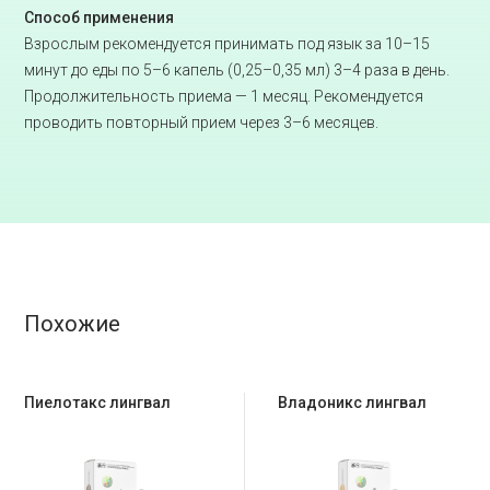
Способ применения
Взрослым рекомендуется принимать под язык за 10–15
минут до еды по 5–6 капель (0,25–0,35 мл) 3–4 раза в день.
Продолжительность приема — 1 месяц. Рекомендуется
проводить повторный прием через 3–6 месяцев.
Похожие
Пиелотакс лингвал
Владоникс лингвал