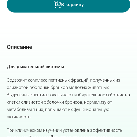
В корзину
Описание
Для дыхательной системы
Содержит комплекс пептидных фракций, полученных из
слизистой оболочки бронхов молодых животных.
Выделенные пептиды оказывают избирательное действие на
клетки слизистой оболочки бронхов, нормализуют
метаболизм в них, повышают их функциональную
активность.
При клиническом изучении установлена эффективность
®