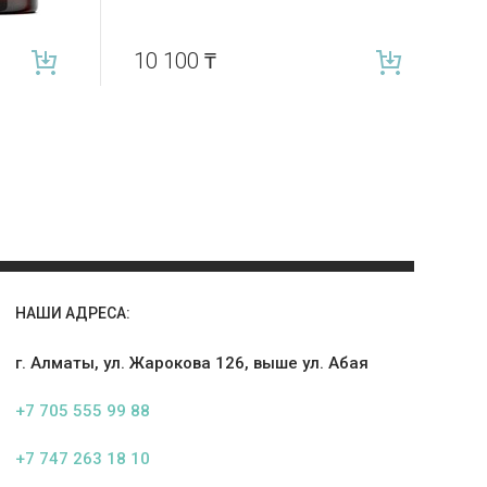
10 100
₸
НАШИ АДРЕСА:
г. Алматы, ул. Жарокова 126, выше ул. Абая
+7 705 555 99 88
+7 747 263 18 10