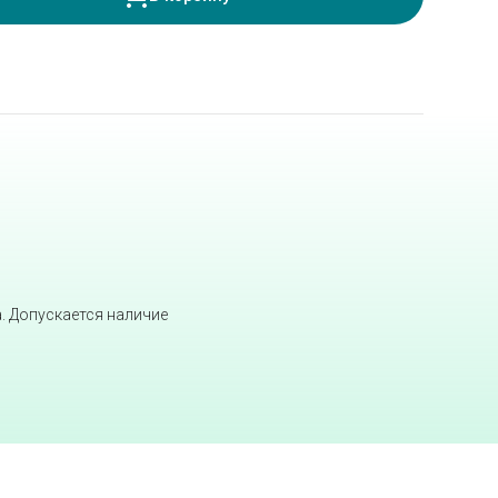
а. Допускается наличие