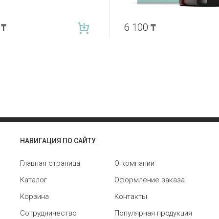
0
₸
6 100
₸
НАВИГАЦИЯ ПО САЙТУ
Главная страница
О компании
Каталог
Оформление заказа
Корзина
Контакты
Сотрудничество
Популярная продукция