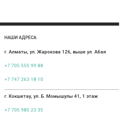
НАШИ АДРЕСА:
г. Алматы, ул. Жарокова 126, выше ул. Абая
+7 705 555 99 88
+7 747 263 18 10
г. Кокшетау, ул. Б. Момышулы 41, 1 этаж
+7 705 985 23 35