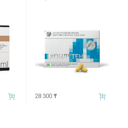
28 300
₸