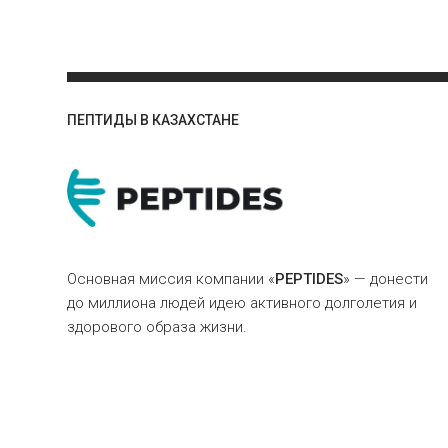
ПЕПТИДЫ В КАЗАХСТАНЕ
Основная миссия компании «
PEPTIDES
» — донести
до миллиона людей идею активного долголетия и
здорового образа жизни.