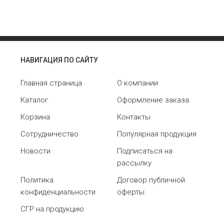
НАВИГАЦИЯ ПО САЙТУ
Главная страница
О компании
Каталог
Оформление заказа
Корзина
Контакты
Сотрудничество
Популярная продукция
Новости
Подписаться на
рассылку
Политика
Договор публичной
конфиденциальности
оферты
СГР на продукцию