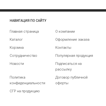
НАВИГАЦИЯ ПО САЙТУ
Главная страница
О компании
Каталог
Оформление заказа
Корзина
Контакты
Сотрудничество
Популярная продукция
Новости
Подписаться на
рассылку
Политика
Договор публичной
конфиденциальности
оферты
СГР на продукцию