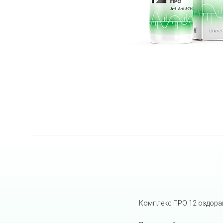
Комплекс ПРО 12 оздора