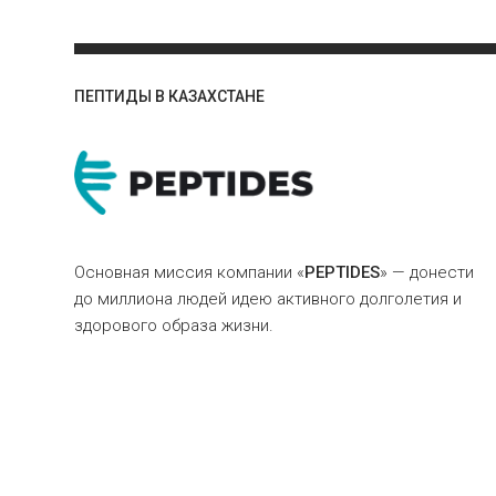
ПЕПТИДЫ В КАЗАХСТАНЕ
Основная миссия компании «
PEPTIDES
» — донести
до миллиона людей идею активного долголетия и
здорового образа жизни.