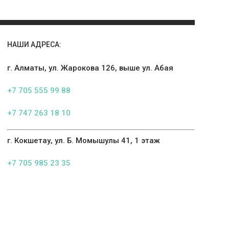
НАШИ АДРЕСА:
г. Алматы, ул. Жарокова 126, выше ул. Абая
+7 705 555 99 88
+7 747 263 18 10
г. Кокшетау, ул. Б. Момышулы 41, 1 этаж
+7 705 985 23 35