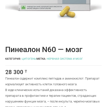
Пинеалон N60 — мозг
КАТЕГОРИЯ:
ЦИТОГЕНЫ
МЕТКА:
НЕРВНАЯ СИСТЕМА И МОЗГ
28 300
₸
Пинеалон содержит комплекс пептидов и аминокислот. Препарат
нормализует активность клеток головного мозга.
В ходе клинических испытаний доказана эффективность
препарата в профилактике и терапии пациентов, страдающих
нарушением функции мозга, – после инсульта, черепно-мозговых