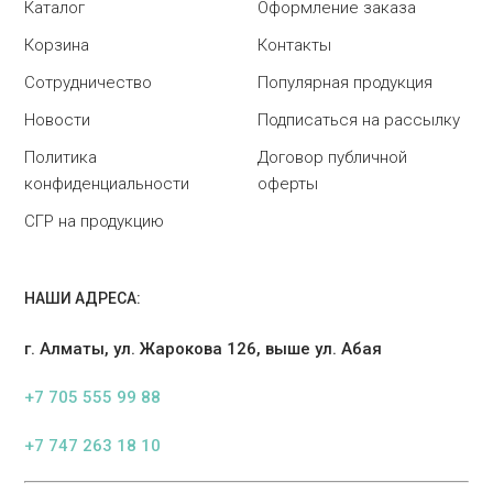
Каталог
Оформление заказа
Корзина
Контакты
Сотрудничество
Популярная продукция
Новости
Подписаться на рассылку
Политика
Договор публичной
конфиденциальности
оферты
СГР на продукцию
НАШИ АДРЕСА:
г. Алматы, ул. Жарокова 126, выше ул. Абая
+7 705 555 99 88
+7 747 263 18 10