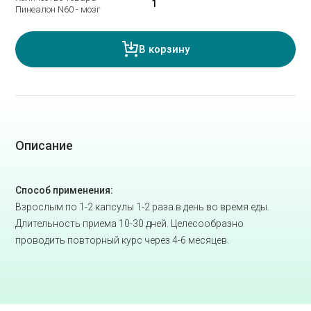
Пинеалон N60 - мозг
В корзину
Описание
Способ применения:
Взрослым по 1-2 капсулы 1-2 раза в день во время еды.
Длительность приема 10-30 дней. Целесообразно
проводить повторный курс через 4-6 месяцев.