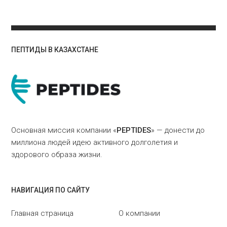
ПЕПТИДЫ В КАЗАХСТАНЕ
Основная миссия компании «
PEPTIDES
» — донести до
миллиона людей идею активного долголетия и
здорового образа жизни.
НАВИГАЦИЯ ПО САЙТУ
Главная страница
О компании