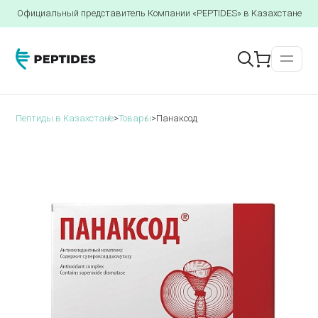
Официальный представитель Компании «PEPTIDES» в Казахстане
Пептиды в Казахстане
>
Товары
>
Панаксод