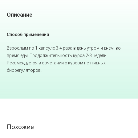
Описание
Способ применения
Взрослым по 1 капсуле 3-4 раза в день утром и днем, во
время еды. Продолжительность курса 2-3 недели.
Рекомендуется в сочетании с курсом пептидных
биорегуляторов.
Похожие