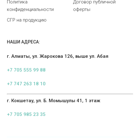
Политика
Договор публичной
конфиденциальности
оферты
СГР на продукцию
НАШИ АДРЕСА:
г. Алматы, ул. Жарокова 126, выше ул. Абая
+7 705 555 99 88
+7 747 263 18 10
г. Кокшетау, ул. Б. Момышулы 41, 1 этаж
+7 705 985 23 35