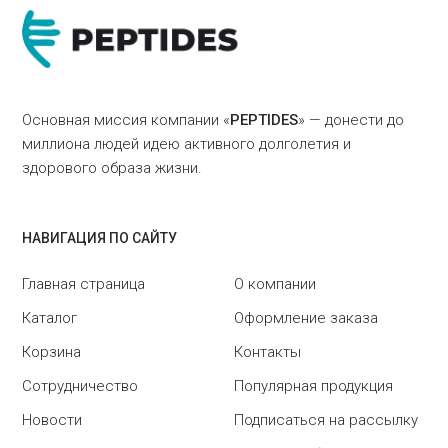
Основная миссия компании «
PEPTIDES
» — донести до
миллиона людей идею активного долголетия и
здорового образа жизни.
НАВИГАЦИЯ ПО САЙТУ
Главная страница
О компании
Каталог
Оформление заказа
Корзина
Контакты
Сотрудничество
Популярная продукция
Новости
Подписаться на рассылку