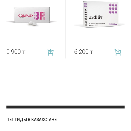
9 900
₸
6 200
₸
ПЕПТИДЫ В КАЗАХСТАНЕ