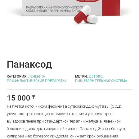
Панаксод
КАТЕГОРИЯ:
ЛЕЧЕБНО-
МЕТКИ:
ДЕТОКС
,
ПРОФИЛАКТИЧЕСКИЕ ПРЕПАРАТЫ
ПИЩЕВАРИТЕЛЬНАЯ СИСТЕМА
15 000
₸
Является источником фермента супероксиддисмутазы (СОД),
улучшающего функциональное состояние и ускоряющего
выздоровление при стандартной терапии желудка, язвенной
болезни и двенадцатиперстной кишки. Панаксод® способствует
купированию болевого синдрома, снижает срок рубцевания