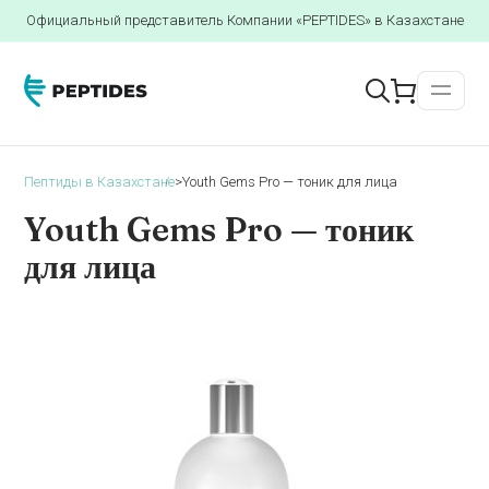
Официальный представитель Компании «PEPTIDES» в Казахстане
Пептиды в Казахстане
>
Youth Gems Pro — тоник для лица
Youth Gems Pro — тоник
для лица