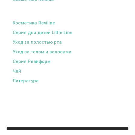
ᅠ
Косметика Reviline
Серия для детей Little Line
Уход за полостью рта
Уход за телом и волосами
Серия Ревиформ
Чай
Литература