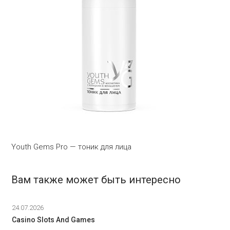
Youth Gems Pro — тоник для лица
Вам также может быть интересно
24.07.2026
Casino Slots And Games