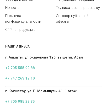
Новости
Подписаться на рассылку
Политика
Договор публичной
конфиденциальности
оферты
СГР на продукцию
НАШИ АДРЕСА:
г. Алматы, ул. Жарокова 126, выше ул. Абая
+7 705 555 99 88
+7 747 263 18 10
г. Кокшетау, ул. Б. Момышулы 41, 1 этаж
+7 705 985 23 35