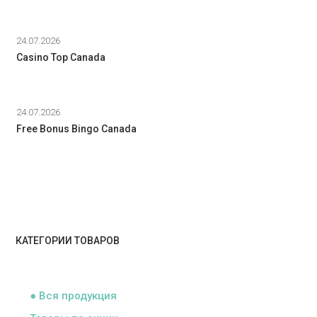
24.07.2026
Casino Top Canada
24.07.2026
Free Bonus Bingo Canada
КАТЕГОРИИ ТОВАРОВ
ᅠ
● Вся продукция