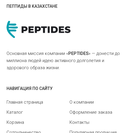
ПЕПТИДЫ В КАЗАХСТАНЕ
Основная миссия компании «
PEPTIDES
» — донести до
миллиона людей идею активного долголетия и
здорового образа жизни.
НАВИГАЦИЯ ПО САЙТУ
Главная страница
О компании
Каталог
Оформление заказа
Корзина
Контакты
Сотрудничество
Популярная продукция