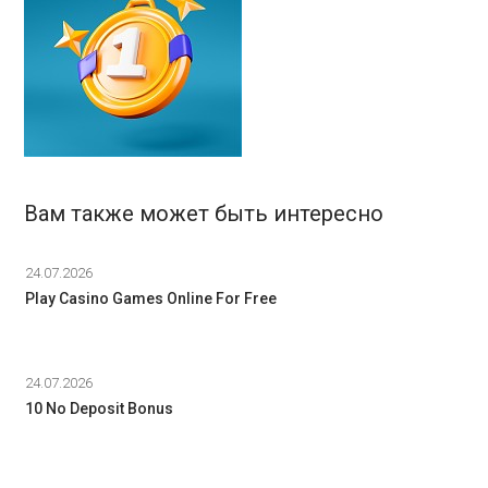
Вам также может быть интересно
24.07.2026
Play Casino Games Online For Free
24.07.2026
10 No Deposit Bonus