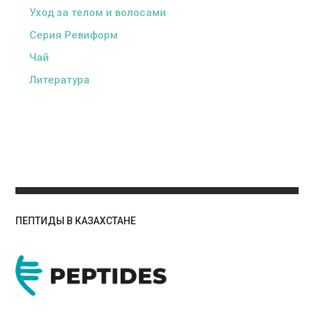
Уход за телом и волосами
Серия Ревиформ
Чай
Литература
ПЕПТИДЫ В КАЗАХСТАНЕ