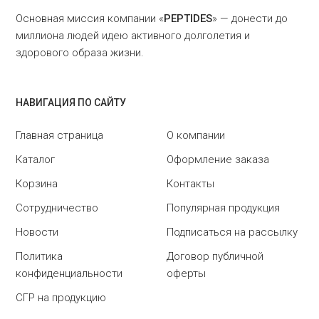
Основная миссия компании «
PEPTIDES
» — донести до
миллиона людей идею активного долголетия и
здорового образа жизни.
НАВИГАЦИЯ ПО САЙТУ
Главная страница
О компании
Каталог
Оформление заказа
Корзина
Контакты
Сотрудничество
Популярная продукция
Новости
Подписаться на рассылку
Политика
Договор публичной
конфиденциальности
оферты
СГР на продукцию