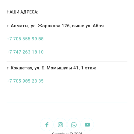
НАШИ АДРЕСА:
г. Алматы, ул. Жарокова 126, выше ул. Абая
+7 705 555 99 88
+7 747 263 18 10
г. Кокшетау, ул. Б. Момышулы 41, 1 этаж
+7 705 985 23 35
Copyright © 2026