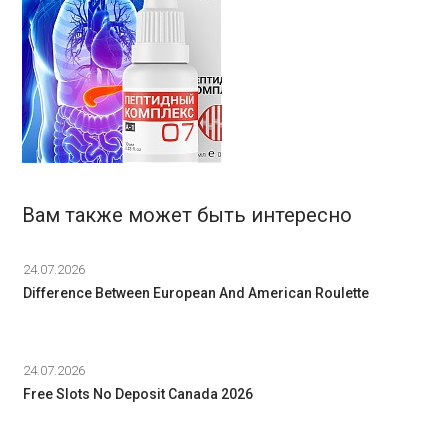
Вам также может быть интересно
24.07.2026
Difference Between European And American Roulette
24.07.2026
Free Slots No Deposit Canada 2026