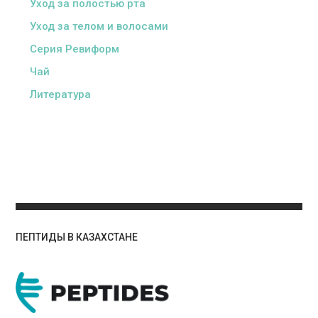
Уход за полостью рта
Уход за телом и волосами
Серия Ревиформ
Чай
Литература
ПЕПТИДЫ В КАЗАХСТАНЕ