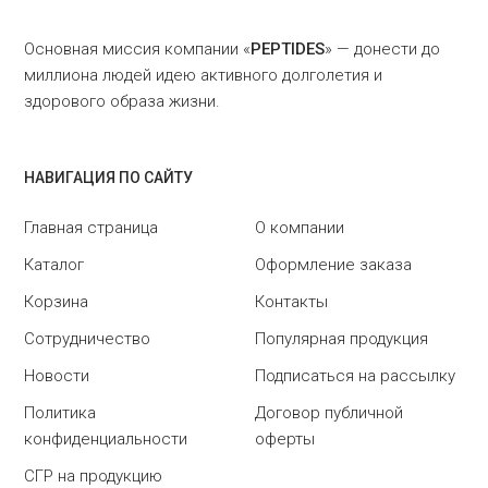
Основная миссия компании «
PEPTIDES
» — донести до
миллиона людей идею активного долголетия и
здорового образа жизни.
НАВИГАЦИЯ ПО САЙТУ
Главная страница
О компании
Каталог
Оформление заказа
Корзина
Контакты
Сотрудничество
Популярная продукция
Новости
Подписаться на рассылку
Политика
Договор публичной
конфиденциальности
оферты
СГР на продукцию