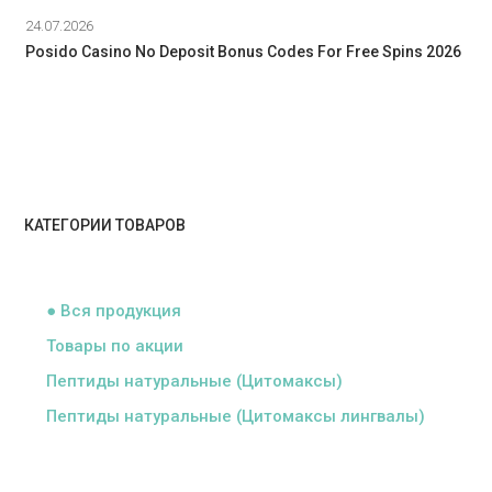
24.07.2026
Posido Casino No Deposit Bonus Codes For Free Spins 2026
КАТЕГОРИИ ТОВАРОВ
ᅠ
● Вся продукция
Товары по акции
Пептиды натуральные (Цитомаксы)
Пептиды натуральные (Цитомаксы лингвалы)
ᅠ