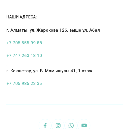
НАШИ АДРЕСА:
г. Алматы, ул. Жарокова 126, выше ул. Абая
+7 705 555 99 88
+7 747 263 18 10
г. Кокшетау, ул. Б. Момышулы 41, 1 этаж
+7 705 985 23 35