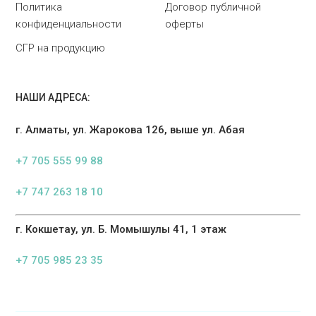
Политика
Договор публичной
конфиденциальности
оферты
СГР на продукцию
НАШИ АДРЕСА:
г. Алматы, ул. Жарокова 126, выше ул. Абая
+7 705 555 99 88
+7 747 263 18 10
г. Кокшетау, ул. Б. Момышулы 41, 1 этаж
+7 705 985 23 35