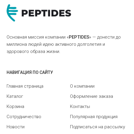
Основная миссия компании «
PEPTIDES
» — донести до
миллиона людей идею активного долголетия и
здорового образа жизни.
НАВИГАЦИЯ ПО САЙТУ
Главная страница
О компании
Каталог
Оформление заказа
Корзина
Контакты
Сотрудничество
Популярная продукция
Новости
Подписаться на рассылку