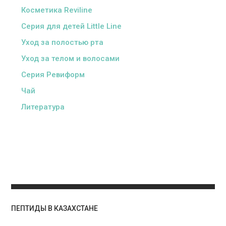
Косметика Reviline
Серия для детей Little Line
Уход за полостью рта
Уход за телом и волосами
Серия Ревиформ
Чай
Литература
ПЕПТИДЫ В КАЗАХСТАНЕ