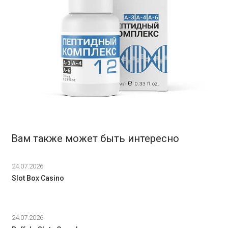
Вам также может быть интересно
24.07.2026
Slot Box Casino
24.07.2026