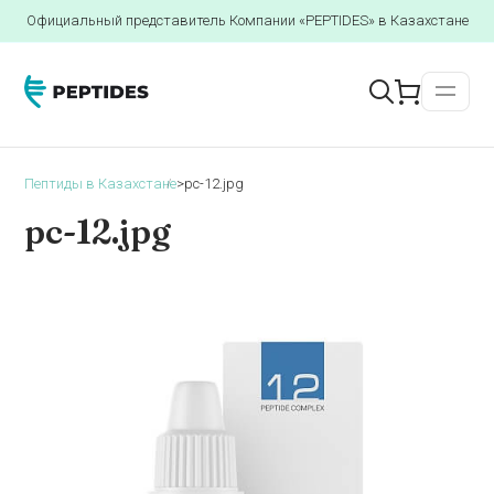
Официальный представитель Компании «PEPTIDES» в Казахстане
Пептиды в Казахстане
>
pc-12.jpg
pc-12.jpg