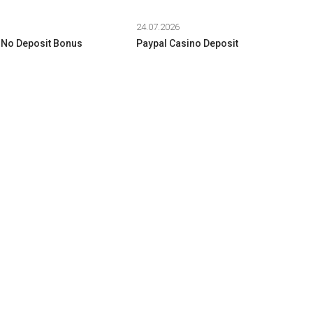
24.07.2026
 No Deposit Bonus
Paypal Casino Deposit