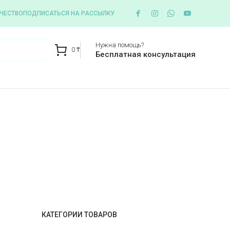
ЧЕСТВО
ПОДПИСАТЬСЯ НА РАССЫЛКУ
Нужна помощь?
0
₸
Бесплатная консультация
КАТЕГОРИИ ТОВАРОВ