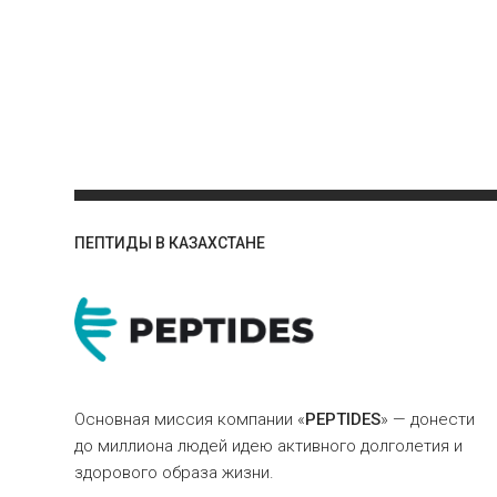
ПЕПТИДЫ В КАЗАХСТАНЕ
Основная миссия компании «
PEPTIDES
» — донести
до миллиона людей идею активного долголетия и
здорового образа жизни.