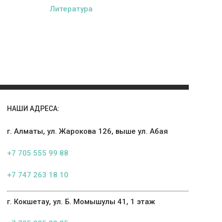
Литература
НАШИ АДРЕСА:
г. Алматы, ул. Жарокова 126, выше ул. Абая
+7 705 555 99 88
+7 747 263 18 10
г. Кокшетау, ул. Б. Момышулы 41, 1 этаж