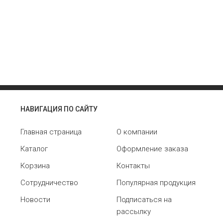
НАВИГАЦИЯ ПО САЙТУ
Главная страница
О компании
Каталог
Оформление заказа
Корзина
Контакты
Сотрудничество
Популярная продукция
Новости
Подписаться на
рассылку