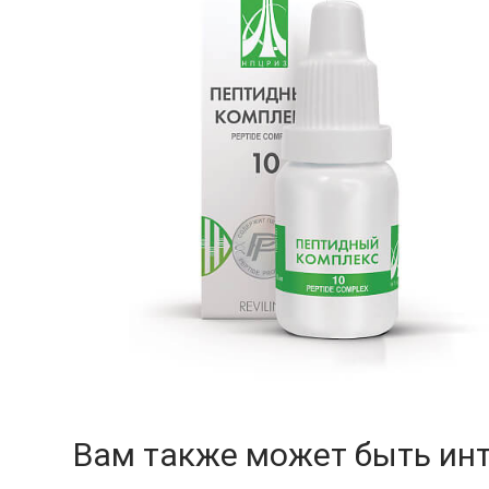
Вам также может быть ин