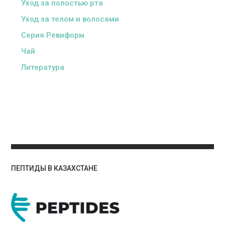
Уход за полостью рта
Уход за телом и волосами
Серия Ревиформ
Чай
Литература
ПЕПТИДЫ В КАЗАХСТАНЕ