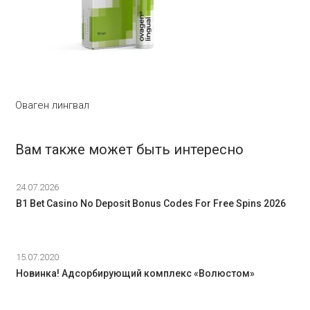
Оваген лингвал
Вам также может быть интересно
24.07.2026
B1 Bet Casino No Deposit Bonus Codes For Free Spins 2026
15.07.2020
Новинка! Адсорбирующий комплекс «Волюстом»