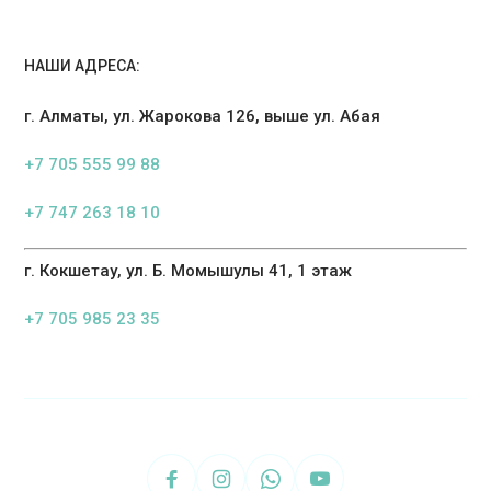
НАШИ АДРЕСА:
г. Алматы, ул. Жарокова 126, выше ул. Абая
+7 705 555 99 88
+7 747 263 18 10
г. Кокшетау, ул. Б. Момышулы 41, 1 этаж
+7 705 985 23 35