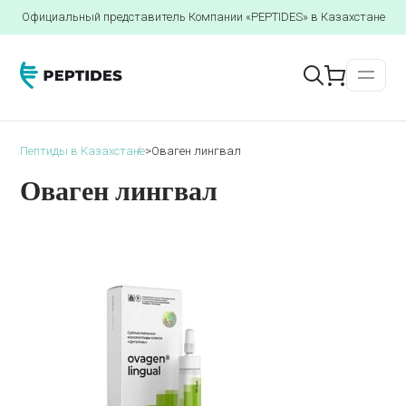
Официальный представитель Компании «PEPTIDES» в Казахстане
Пептиды в Казахстане
>
Оваген лингвал
Оваген лингвал