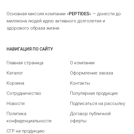
Основная миссия компании «
PEPTIDES
» — донести до
миллиона людей идею активного долголетия и
здорового образа жизни.
НАВИГАЦИЯ ПО САЙТУ
Главная страница
О компании
Каталог
Оформление заказа
Корзина
Контакты
Сотрудничество
Популярная продукция
Новости
Подписаться на рассылку
Политика
Договор публичной
конфиденциальности
оферты
СГР на продукцию