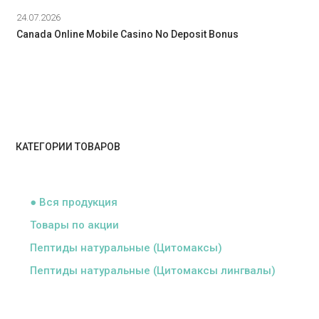
24.07.2026
Canada Online Mobile Casino No Deposit Bonus
КАТЕГОРИИ ТОВАРОВ
ᅠ
● Вся продукция
Товары по акции
Пептиды натуральные (Цитомаксы)
Пептиды натуральные (Цитомаксы лингвалы)
ᅠ