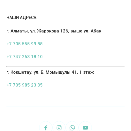
НАШИ АДРЕСА:
г. Алматы, ул. Жарокова 126, выше ул. Абая
+7 705 555 99 88
+7 747 263 18 10
г. Кокшетау, ул. Б. Момышулы 41, 1 этаж
+7 705 985 23 35