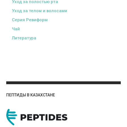
Уход за полостью рта
Уход за телом и волосами
Серия Ревиформ
Чай
Литература
ПЕПТИДЫ В КАЗАХСТАНЕ