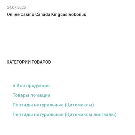
24.07.2026
Online Casino Canada Kingcasinobonus
КАТЕГОРИИ ТОВАРОВ
ᅠ
● Вся продукция
Товары по акции
Пептиды натуральные (Цитомаксы)
Пептиды натуральные (Цитомаксы лингвалы)
ᅠ