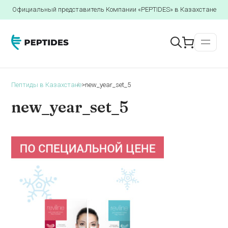
Официальный представитель Компании «PEPTIDES» в Казахстане
Пептиды в Казахстане
>
new_year_set_5
new_year_set_5