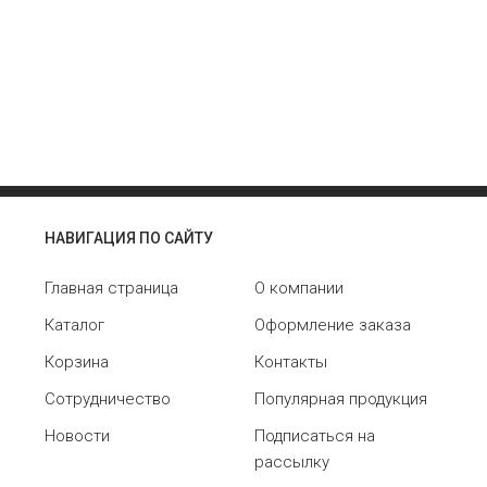
НАВИГАЦИЯ ПО САЙТУ
Главная страница
О компании
Каталог
Оформление заказа
Корзина
Контакты
Сотрудничество
Популярная продукция
Новости
Подписаться на
рассылку