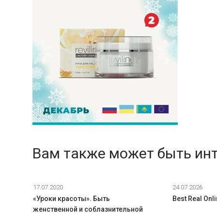
Вам также может быть ин
17.07.2020
24.07.2026
«Уроки красоты». Быть
Best Real Onl
женственной и соблазнительной