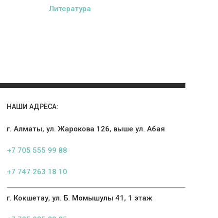
Литература
НАШИ АДРЕСА:
г. Алматы, ул. Жарокова 126, выше ул. Абая
+7 705 555 99 88
+7 747 263 18 10
г. Кокшетау, ул. Б. Момышулы 41, 1 этаж