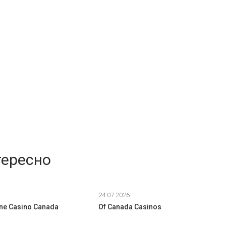
тересно
24.07.2026
ine Casino Canada
Of Canada Casinos