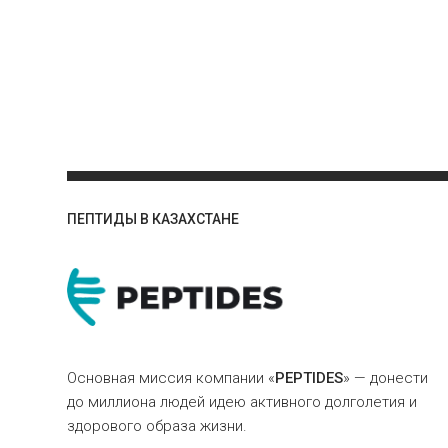
ПЕПТИДЫ В КАЗАХСТАНЕ
Основная миссия компании «
PEPTIDES
» — донести
до миллиона людей идею активного долголетия и
здорового образа жизни.