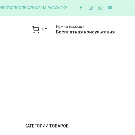
ЧЕСТВО
ПОДПИСАТЬСЯ НА РАССЫЛКУ
Нужна помощь?
0
₸
Бесплатная консультация
КАТЕГОРИИ ТОВАРОВ